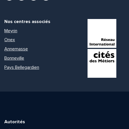
Nos centres associés
Meyrin
Onex
Annemasse
Bonneville
Pays Bellegardien
Autorités