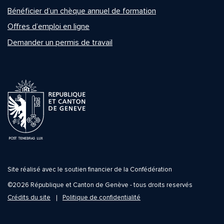
Bénéficier d’un chèque annuel de formation
Offres d’emploi en ligne
Demander un permis de travail
Site réalisé avec le soutien financier de la Confédération
©2026 République et Canton de Genève - tous droits reservés
Crédits du site
Politique de confidentialité