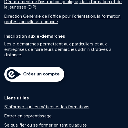
Département de l’instruction publique, de la formation et de
la jeunesse (DIP)
Direction Générale de l’office pour l’orientation, la formation
professionnelle et continue
Inscription aux e-démarches
Les e-démarches permettent aux particuliers et aux
entreprises de faire leurs démarches administratives à
distance.
Créer un compte
Liens utiles
S’informer sur les métiers et les formations
Entrer en apprentissage
Se qualifier ou se former en tant qu’adulte