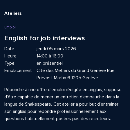
Ateliers
Emploi
English for job interviews
Date
jeudi 05 mars 2026
Heure
14:00 à 16:00
Type
en présentiel
Emplacement
Cité des Métiers du Grand Genève Rue
Prévost-Martin 6 1205 Genève
Répondre à une offre d’emploi rédigée en anglais, suppose
d’être capable de mener un entretien d’embauche dans la
langue de Shakespeare
.
Cet atelier a pour but d’entraîner
son anglais pour répondre professionnellement aux
questions habituellement posées pas des recruteurs.