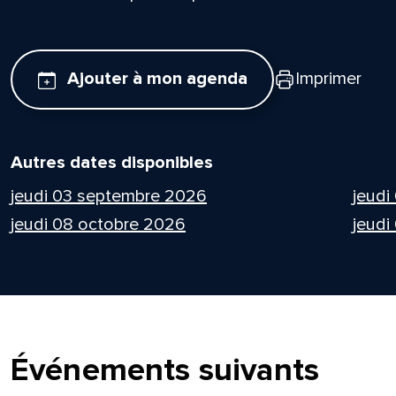
Ajouter à mon agenda
Imprimer
Autres dates disponibles
jeudi 03 septembre 2026
jeudi
jeudi 08 octobre 2026
jeudi
Événements suivants