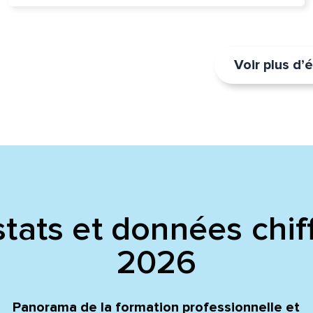
Voir plus d
tats et données chif
2026
Panorama de la formation professionnelle et