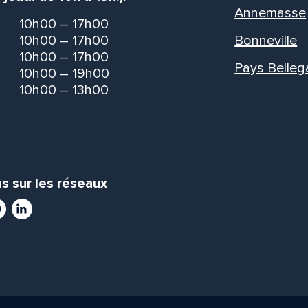
Annemasse
10h00 – 17h00
10h00 – 17h00
Bonneville
10h00 – 17h00
Pays Belleg
10h00 – 19h00
10h00 – 13h00
s sur les réseaux
ram
utube
LinkedIn