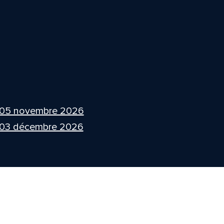
 05 novembre 2026
 03 décembre 2026