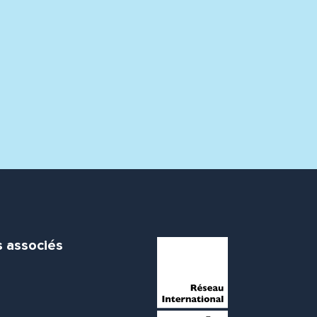
s associés