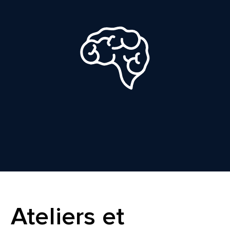
Ateliers et