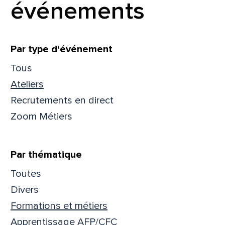
événements
Filtrer
Par type d'événement
Tous
Ateliers
Recrutements en direct
Zoom Métiers
Par thématique
Toutes
Divers
Formations et métiers
Apprentissage AFP/CFC