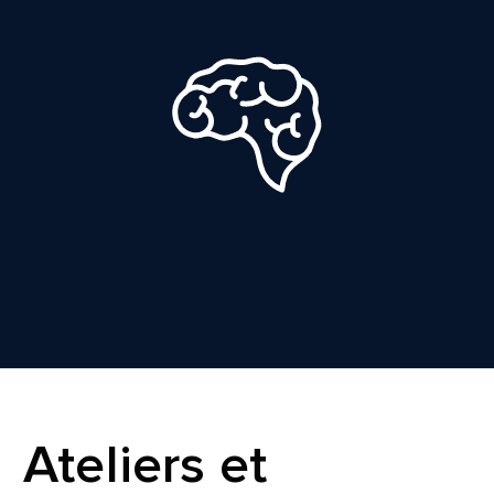
Ateliers et