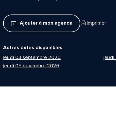
Ajouter à mon agenda
Imprimer
Autres dates disponibles
jeudi 03 septembre 2026
jeudi
jeudi 05 novembre 2026