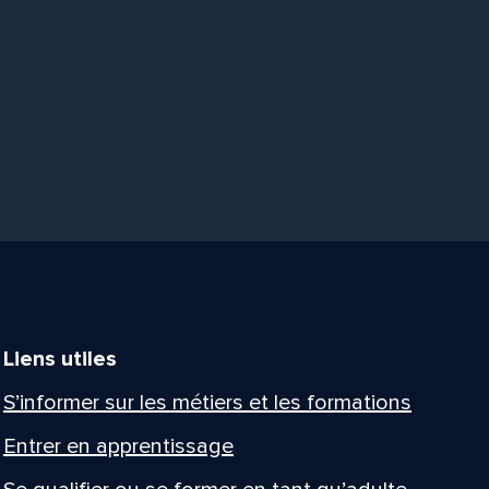
Liens utiles
S’informer sur les métiers et les formations
Entrer en apprentissage