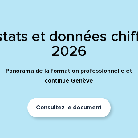
tats et données chif
2026
Panorama de la formation professionnelle et
continue Genève
Consultez le document