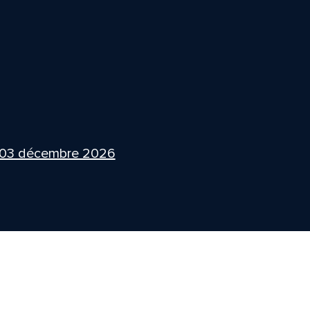
 03 décembre 2026