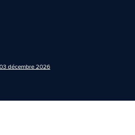
 03 décembre 2026