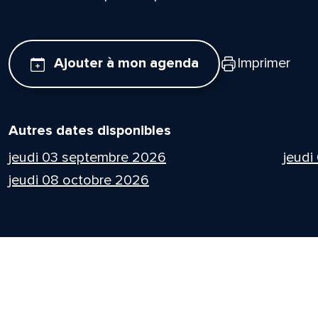
Ajouter à mon agenda
Imprimer
Autres dates disponibles
jeudi 03 septembre 2026
jeudi
jeudi 08 octobre 2026