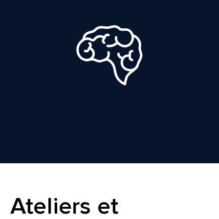
Ateliers et