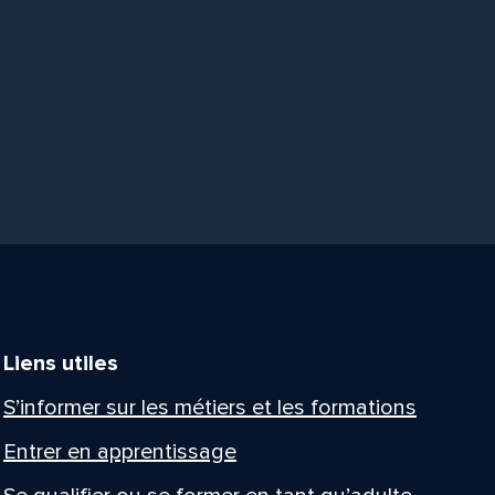
Liens utiles
S’informer sur les métiers et les formations
Entrer en apprentissage