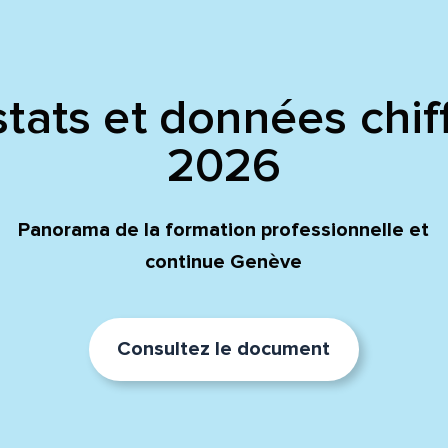
tats et données chif
2026
Panorama de la formation professionnelle et
continue Genève
Consultez le document