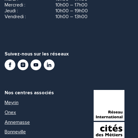
Mercredi :
10h00 – 17h00
Jeudi :
10h00 – 19h00
Vendredi :
10h00 – 13h00
Suivez-nous sur les réseaux
Facebook
Instagram
Youtube
LinkedIn
Nos centres associés
Meyrin
Onex
Annemasse
Bonneville