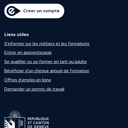
Créer un compte
Liens utiles
S’informer sur les métiers et les formations
Entrer en apprentissage
Se qualifier ou se former en tant qu’adulte
Bénéficier d’un chèque annuel de formation
Offres d’emploi en ligne
Demander un permis de travail