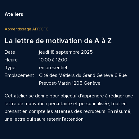
Ateliers
Apprentissage AFP/CFC
La lettre de motivation de A à Z
Date
jeudi 18 septembre 2025
Heure
10:00 à 12:00
Type
en présentiel
Emplacement
Cité des Métiers du Grand Genève 6 Rue
Prévost-Martin 1205 Genève
Cet atelier se donne pour objectif d’apprendre à rédiger une
lettre de motivation percutante et personnalisée, tout en
prenant en compte les attentes des recruteurs. En résumé,
une lettre qui saura retenir l’attention.