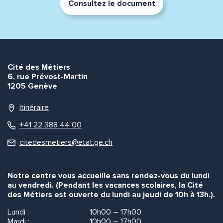
Consultez le document
Cité des Métiers
6, rue Prévost-Martin
1205 Genève
Itinéraire
+41 22 388 44 00
citedesmetiers@etat.ge.ch
Notre centre vous accueille sans rendez-vous du lundi
au vendredi. (Pendant les vacances scolaires, la Cité
des Métiers est ouverte du lundi au jeudi de 10h à 13h.).
Lundi :
10h00 – 17h00
Mardi :
10h00 – 17h00