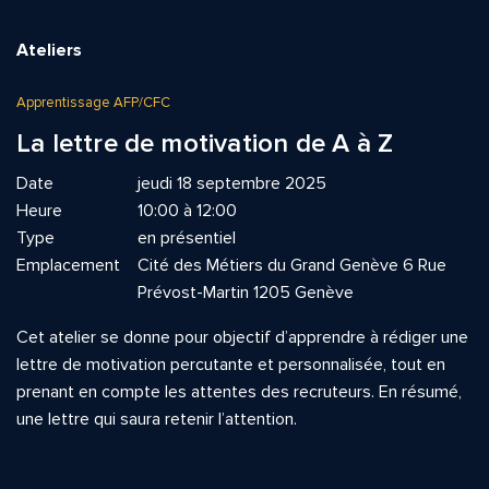
Ateliers
Apprentissage AFP/CFC
La lettre de motivation de A à Z
Date
jeudi 18 septembre 2025
Heure
10:00 à 12:00
Type
en présentiel
Emplacement
Cité des Métiers du Grand Genève 6 Rue
Prévost-Martin 1205 Genève
Cet atelier se donne pour objectif d’apprendre à rédiger une
lettre de motivation percutante et personnalisée, tout en
prenant en compte les attentes des recruteurs. En résumé,
une lettre qui saura retenir l’attention.