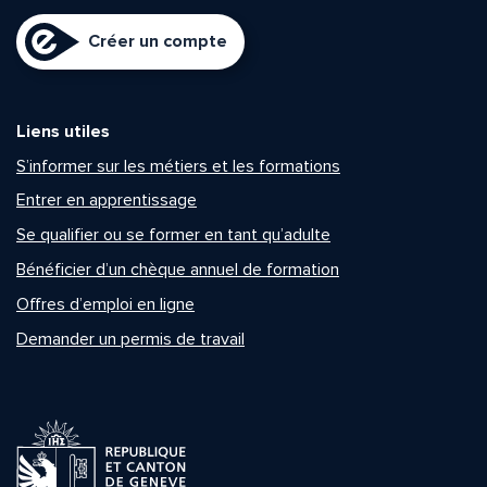
Créer un compte
Liens utiles
S’informer sur les métiers et les formations
Entrer en apprentissage
Se qualifier ou se former en tant qu’adulte
Bénéficier d’un chèque annuel de formation
Offres d’emploi en ligne
Demander un permis de travail