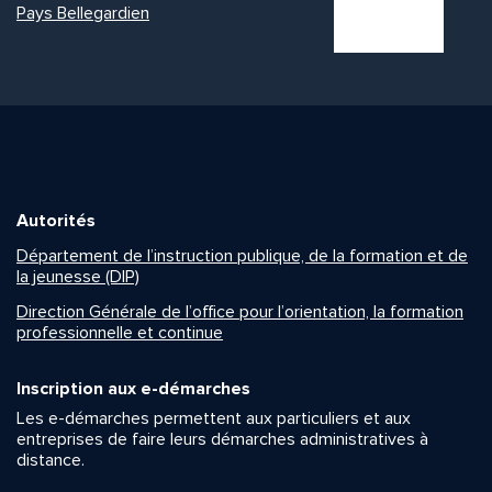
Pays Bellegardien
Autorités
Département de l’instruction publique, de la formation et de
la jeunesse (DIP)
Direction Générale de l’office pour l’orientation, la formation
professionnelle et continue
Inscription aux e-démarches
Les e-démarches permettent aux particuliers et aux
entreprises de faire leurs démarches administratives à
distance.