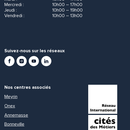
Mercredi :
10h00 – 17h00
Jeudi :
10h00 – 19h00
Vendredi :
10h00 – 13h00
Suivez-nous sur les réseaux
Facebook
Instagram
Youtube
LinkedIn
Nos centres associés
Meyrin
Onex
Annemasse
Bonneville