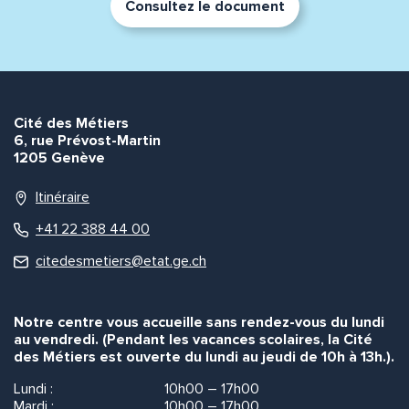
Consultez le document
Cité des Métiers
6, rue Prévost-Martin
1205 Genève
Itinéraire
+41 22 388 44 00
citedesmetiers@etat.ge.ch
Notre centre vous accueille sans rendez-vous du lundi
au vendredi. (Pendant les vacances scolaires, la Cité
des Métiers est ouverte du lundi au jeudi de 10h à 13h.).
Lundi :
10h00 – 17h00
Mardi :
10h00 – 17h00