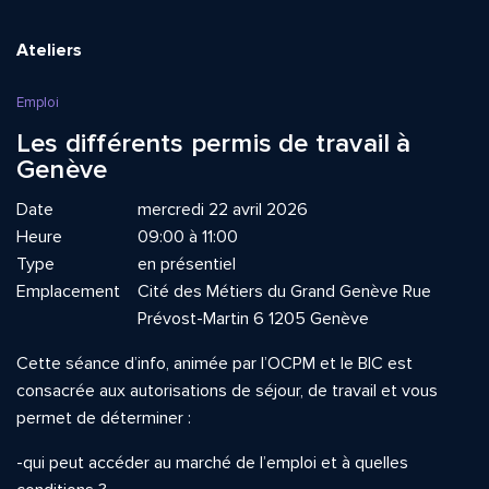
Ateliers
Emploi
Les différents permis de travail à
Genève
Date
mercredi 22 avril 2026
Heure
09:00 à 11:00
Type
en présentiel
Emplacement
Cité des Métiers du Grand Genève Rue
Prévost-Martin 6 1205 Genève
Cette séance d’info, animée par l’OCPM et le BIC est
consacrée aux autorisations de séjour, de travail et vous
permet de déterminer :
-qui peut accéder au marché de l’emploi et à quelles