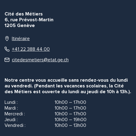
Cité des Métiers
6, rue Prévost-Martin
1205 Genève
Itinéraire
+41 22 388 44 00
citedesmetiers@etat.ge.ch
Notre centre vous accueille sans rendez-vous du lundi
au vendredi. (Pendant les vacances scolaires, la Cité
des Métiers est ouverte du lundi au jeudi de 10h à 13h.).
Lundi :
10h00 – 17h00
Mardi :
10h00 – 17h00
Mercredi :
10h00 – 17h00
Jeudi :
10h00 – 19h00
Vendredi :
10h00 – 13h00