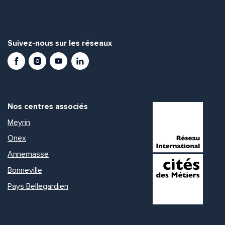
Suivez-nous sur les réseaux
Facebook
Instagram
Youtube
LinkedIn
Nos centres associés
Meyrin
Onex
Annemasse
Bonneville
Pays Bellegardien