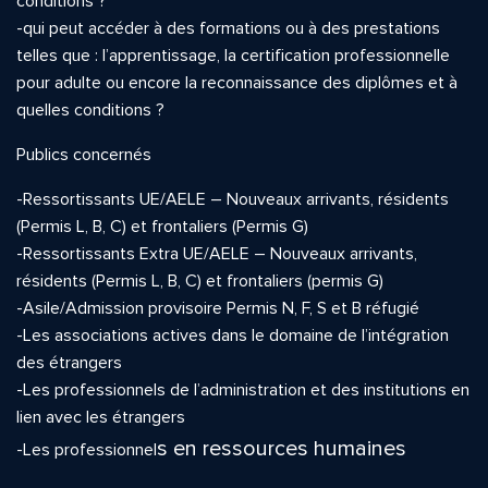
conditions ?
-qui peut accéder à des formations ou à des prestations
telles que : l’apprentissage, la certification professionnelle
pour adulte ou encore la reconnaissance des diplômes et à
quelles conditions ?
Publics concernés
-Ressortissants UE/AELE – Nouveaux arrivants, résidents
(Permis L, B, C) et frontaliers (Permis G)
-Ressortissants Extra UE/AELE – Nouveaux arrivants,
résidents (Permis L, B, C) et frontaliers (permis G)
-Asile/Admission provisoire Permis N, F, S et B réfugié
-Les associations actives dans le domaine de l’intégration
des étrangers
-Les professionnels de l’administration et des institutions en
lien avec les étrangers
s en ressources humaines
-Les professionnel