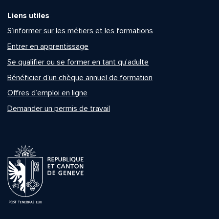
Liens utiles
S’informer sur les métiers et les formations
Entrer en apprentissage
Se qualifier ou se former en tant qu’adulte
Bénéficier d’un chèque annuel de formation
Offres d’emploi en ligne
Demander un permis de travail