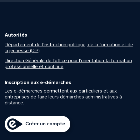
Autorités
Département de l’instruction publique, de la formation et de
la jeunesse (DIP)
Direction Générale de l’office pour l’orientation, la formation
professionnelle et continue
Inscription aux e-démarches
Les e-démarches permettent aux particuliers et aux
entreprises de faire leurs démarches administratives à
distance.
Créer un compte