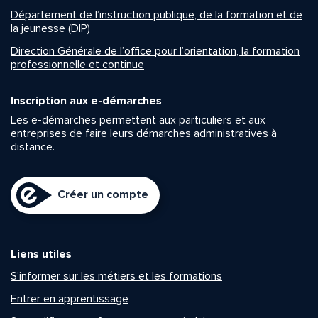
Département de l’instruction publique, de la formation et de
la jeunesse (DIP)
Direction Générale de l’office pour l’orientation, la formation
professionnelle et continue
Inscription aux e-démarches
Les e-démarches permettent aux particuliers et aux
entreprises de faire leurs démarches administratives à
distance.
Créer un compte
Liens utiles
S’informer sur les métiers et les formations
Entrer en apprentissage