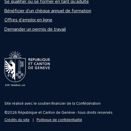
Se qualifier ou se former en tant qu’adulte
Bénéficier d’un chèque annuel de formation
Offres d’emploi en ligne
Demander un permis de travail
Site réalisé avec le soutien financier de la Confédération
©2026 République et Canton de Genève - tous droits reservés
Crédits du site
Politique de confidentialité