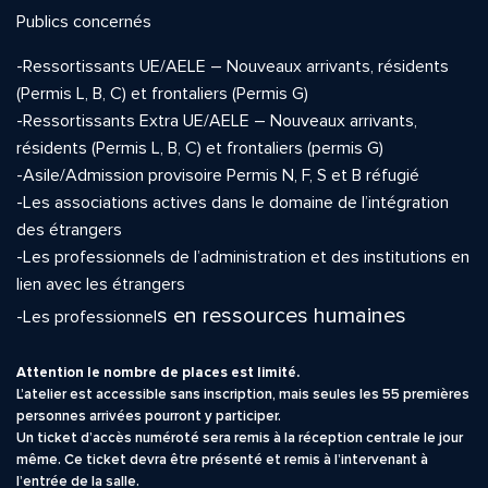
Publics concernés
-Ressortissants UE/AELE – Nouveaux arrivants, résidents
(Permis L, B, C) et frontaliers (Permis G)
-Ressortissants Extra UE/AELE – Nouveaux arrivants,
résidents (Permis L, B, C) et frontaliers (permis G)
-Asile/Admission provisoire Permis N, F, S et B réfugié
-Les associations actives dans le domaine de l’intégration
des étrangers
-Les professionnels de l’administration et des institutions en
lien avec les étrangers
s en ressources humaines
-Les professionnel
Attention le nombre de places est limité.
L’atelier est accessible sans inscription, mais seules les 55 premières
personnes arrivées pourront y participer.
Un ticket d’accès numéroté sera remis à la réception centrale le jour
même. Ce ticket devra être présenté et remis à l’intervenant à
l’entrée de la salle.