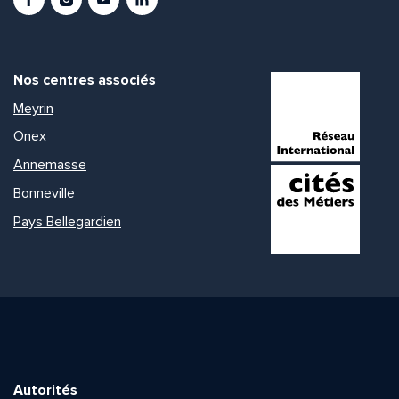
Nos centres associés
Meyrin
Onex
Annemasse
Bonneville
Pays Bellegardien
Autorités