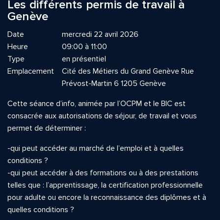
Les différents permis de travail à
Genève
Date
mercredi 22 avril 2026
Heure
09:00 à 11:00
Type
en présentiel
Emplacement
Cité des Métiers du Grand Genève Rue
Prévost-Martin 6 1205 Genève
Cette séance d’info, animée par l’OCPM et le BIC est
consacrée aux autorisations de séjour, de travail et vous
permet de déterminer :
-qui peut accéder au marché de l’emploi et à quelles
conditions ?
-qui peut accéder à des formations ou à des prestations
telles que : l’apprentissage, la certification professionnelle
pour adulte ou encore la reconnaissance des diplômes et à
quelles conditions ?