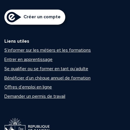
Créer un compte
Liens utiles
S’informer sur les métiers et les formations
Entrer en apprentissage
Se qualifier ou se former en tant qu’adulte
Bénéficier d’un chèque annuel de formation
Offres d’emploi en ligne
Demander un permis de travail