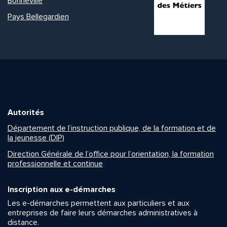
Bonneville
Pays Bellegardien
Autorités
Département de l’instruction publique, de la formation et de
la jeunesse (DIP)
Direction Générale de l’office pour l’orientation, la formation
professionnelle et continue
Inscription aux e-démarches
Les e-démarches permettent aux particuliers et aux
entreprises de faire leurs démarches administratives à
distance.