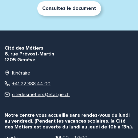
Consultez le document
Cité des Métiers
6, rue Prévost-Martin
1205 Genève
Itinéraire
+41 22 388 44 00
citedesmetiers@etat.ge.ch
Notre centre vous accueille sans rendez-vous du lundi
au vendredi. (Pendant les vacances scolaires, la Cité
des Métiers est ouverte du lundi au jeudi de 10h à 13h.).
Lundi :
10h00 – 17h00