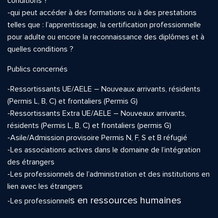
conditions ?
-qui peut accéder à des formations ou à des prestations
telles que : l’apprentissage, la certification professionnelle
pour adulte ou encore la reconnaissance des diplômes et à
quelles conditions ?
Publics concernés
-Ressortissants UE/AELE – Nouveaux arrivants, résidents
(Permis L, B, C) et frontaliers (Permis G)
-Ressortissants Extra UE/AELE – Nouveaux arrivants,
résidents (Permis L, B, C) et frontaliers (permis G)
-Asile/Admission provisoire Permis N, F, S et B réfugié
-Les associations actives dans le domaine de l’intégration
des étrangers
-Les professionnels de l’administration et des institutions en
lien avec les étrangers
s en ressources humaines
-Les professionnel