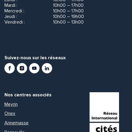
Mardi :
10h00 – 17h00
Mercredi :
10h00 – 17h00
Jeudi :
10h00 – 19h00
Vendredi :
10h00 – 13h00
Suivez-nous sur les réseaux
Facebook
Instagram
Youtube
LinkedIn
Nos centres associés
Meyrin
Onex
Annemasse