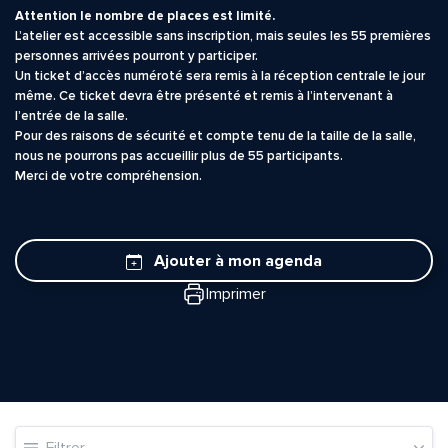
Attention le nombre de places est limité.
L’atelier est accessible sans inscription, mais seules les 55 premières
personnes arrivées pourront y participer.
Un ticket d’accès numéroté sera remis à la réception centrale le jour
même. Ce ticket devra être présenté et remis à l’intervenant à
l’entrée de la salle.
Pour des raisons de sécurité et compte tenu de la taille de la salle,
nous ne pourrons pas accueillir plus de 55 participants.
Merci de votre compréhension.
Ajouter à mon agenda
Imprimer