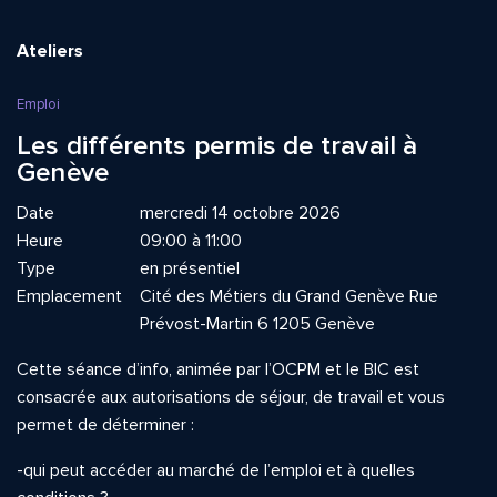
Ateliers
Emploi
Les différents permis de travail à
Genève
Date
mercredi 14 octobre 2026
Heure
09:00 à 11:00
Type
en présentiel
Emplacement
Cité des Métiers du Grand Genève Rue
Prévost-Martin 6 1205 Genève
Cette séance d’info, animée par l’OCPM et le BIC est
consacrée aux autorisations de séjour, de travail et vous
permet de déterminer :
-qui peut accéder au marché de l’emploi et à quelles