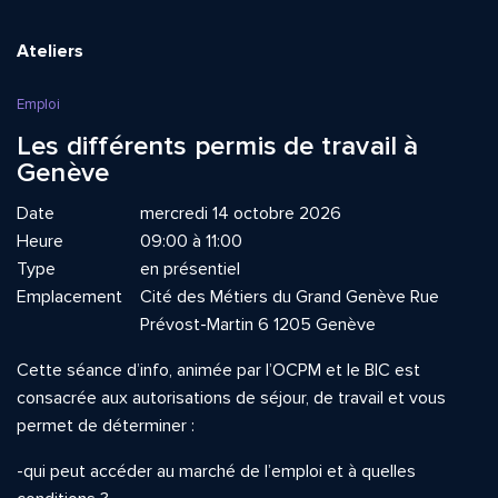
Ateliers
Emploi
Les différents permis de travail à
Genève
Date
mercredi 14 octobre 2026
Heure
09:00 à 11:00
Type
en présentiel
Emplacement
Cité des Métiers du Grand Genève Rue
Prévost-Martin 6 1205 Genève
Cette séance d’info, animée par l’OCPM et le BIC est
consacrée aux autorisations de séjour, de travail et vous
permet de déterminer :
-qui peut accéder au marché de l’emploi et à quelles