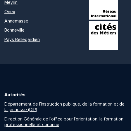
Meyrin
Onex
Annemasse
Bonneville
Pays Bellegardien
Autorités
Département de l’instruction publique, de la formation et de
la jeunesse (DIP)
Direction Générale de l’office pour l’orientation, la formation
professionnelle et continue