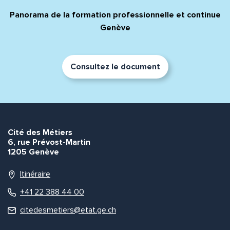
Panorama de la formation professionnelle et continue
Genève
Consultez le document
Cité des Métiers
6, rue Prévost-Martin
1205 Genève
Itinéraire
+41 22 388 44 00
citedesmetiers@etat.ge.ch