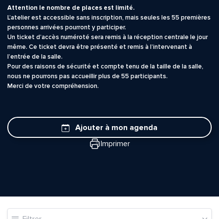
Attention le nombre de places est limité.
L’atelier est accessible sans inscription, mais seules les 55 premières
personnes arrivées pourront y participer.
Un ticket d’accès numéroté sera remis à la réception centrale le jour
même. Ce ticket devra être présenté et remis à l’intervenant à
l’entrée de la salle.
Pour des raisons de sécurité et compte tenu de la taille de la salle,
nous ne pourrons pas accueillir plus de 55 participants.
Merci de votre compréhension.
Ajouter à mon agenda
Imprimer