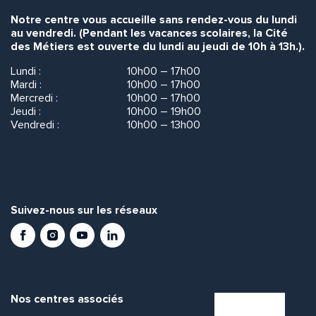
Notre centre vous accueille sans rendez-vous du lundi
au vendredi. (Pendant les vacances scolaires, la Cité
des Métiers est ouverte du lundi au jeudi de 10h à 13h.).
Lundi :
10h00 – 17h00
Mardi :
10h00 – 17h00
Mercredi :
10h00 – 17h00
Jeudi :
10h00 – 19h00
Vendredi :
10h00 – 13h00
Suivez-nous sur les réseaux
Facebook
Instagram
Youtube
LinkedIn
Nos centres associés