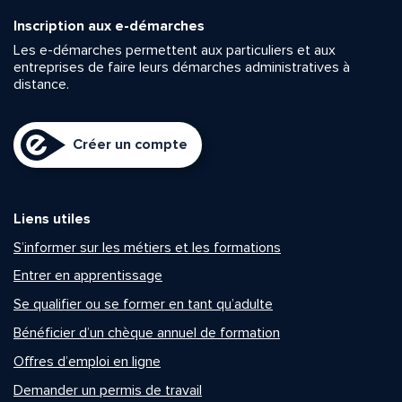
Inscription aux e-démarches
Les e-démarches permettent aux particuliers et aux
entreprises de faire leurs démarches administratives à
distance.
Créer un compte
Liens utiles
S’informer sur les métiers et les formations
Entrer en apprentissage
Se qualifier ou se former en tant qu’adulte
Bénéficier d’un chèque annuel de formation
Offres d’emploi en ligne
Demander un permis de travail