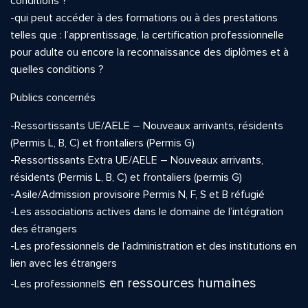
conditions ?
-qui peut accéder à des formations ou à des prestations
telles que : l’apprentissage, la certification professionnelle
pour adulte ou encore la reconnaissance des diplômes et à
quelles conditions ?
Publics concernés
-Ressortissants UE/AELE – Nouveaux arrivants, résidents
(Permis L, B, C) et frontaliers (Permis G)
-Ressortissants Extra UE/AELE – Nouveaux arrivants,
résidents (Permis L, B, C) et frontaliers (permis G)
-Asile/Admission provisoire Permis N, F, S et B réfugié
-Les associations actives dans le domaine de l’intégration
des étrangers
-Les professionnels de l’administration et des institutions en
lien avec les étrangers
s en ressources humaines
-Les professionnel