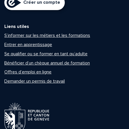
Créer un compte
Liens utiles
S’informer sur les métiers et les formations
Entrer en apprentissage
Se qualifier ou se former en tant qu’adulte
Bénéficier d’un chèque annuel de formation
Offres d’emploi en ligne
Demander un permis de travail