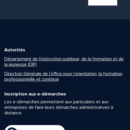
Autorités
Département de l’instruction publique, de la formation et de
la jeunesse (DIP)
Direction Générale de l’office pour l’orientation, la formation
professionnelle et continue
Inscription aux e-démarches
Les e-démarches permettent aux particuliers et aux
entreprises de faire leurs démarches administratives à
distance.