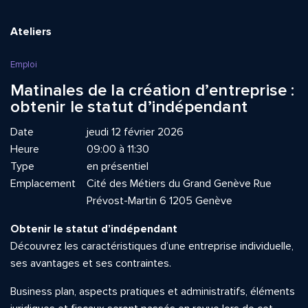
Ateliers
Emploi
Matinales de la création d’entreprise :
obtenir le statut d’indépendant
Date
jeudi 12 février 2026
Heure
09:00 à 11:30
Type
en présentiel
Emplacement
Cité des Métiers du Grand Genève Rue
Prévost-Martin 6 1205 Genève
Obtenir le statut d’indépendant
Découvrez les caractéristiques d’une entreprise individuelle,
ses avantages et ses contraintes.
Business plan, aspects pratiques et administratifs, éléments