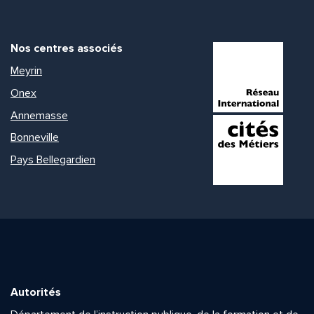
Nos centres associés
Meyrin
Onex
Annemasse
Bonneville
Pays Bellegardien
Autorités