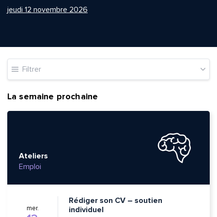
jeudi 12 novembre 2026
Filtrer
La semaine prochaine
Ateliers
Emploi
Rédiger son CV – soutien
mer.
individuel