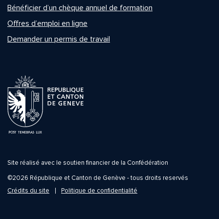
Bénéficier d’un chèque annuel de formation
Offres d’emploi en ligne
Demander un permis de travail
Site réalisé avec le soutien financier de la Confédération
©2026 République et Canton de Genève - tous droits reservés
Crédits du site
Politique de confidentialité