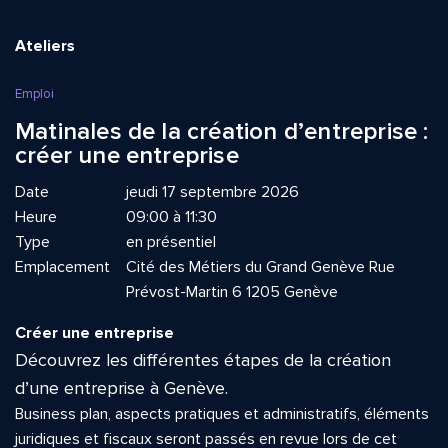
Ateliers
Emploi
Matinales de la création d’entreprise :
créer une entreprise
Date
jeudi 17 septembre 2026
Heure
09:00 à 11:30
Type
en présentiel
Emplacement
Cité des Métiers du Grand Genève Rue
Prévost-Martin 6 1205 Genève
Créer une entreprise
Découvrez les différentes étapes de la création
d’une entreprise à Genève.
Business plan, aspects pratiques et administratifs, éléments
juridiques et fiscaux seront passés en revue lors de cet