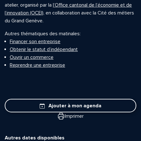
atelier, organisé par la
l’Office cantonal de l’économie et de
l’innovation (OCEI)
, en collaboration avec la Cité des métiers
du Grand Genève.
Autres thématiques des matinales:
Financer son entreprise
Obtenir le statut d’indépendant
Ouvrir un commerce
Reprendre une entreprise
Ajouter à mon agenda
Imprimer
Autres dates disponibles