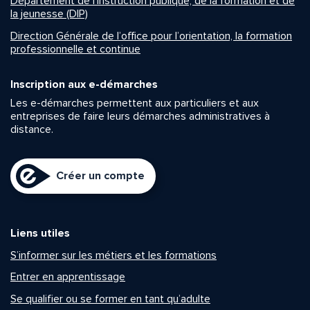
Département de l’instruction publique, de la formation et de
la jeunesse (DIP)
Direction Générale de l’office pour l’orientation, la formation
professionnelle et continue
Inscription aux e-démarches
Les e-démarches permettent aux particuliers et aux
entreprises de faire leurs démarches administratives à
distance.
Créer un compte
Liens utiles
S’informer sur les métiers et les formations
Entrer en apprentissage
Se qualifier ou se former en tant qu’adulte