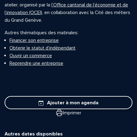
atelier, organisé par la
l’Office cantonal de l’économie et de
l’innovation (OCEI)
, en collaboration avec la Cité des métiers
du Grand Genève.
Autres thématiques des matinales:
Financer son entreprise
Obtenir le statut d’indépendant
Ouvrir un commerce
Reprendre une entreprise
Ajouter à mon agenda
Imprimer
Autres dates disponibles