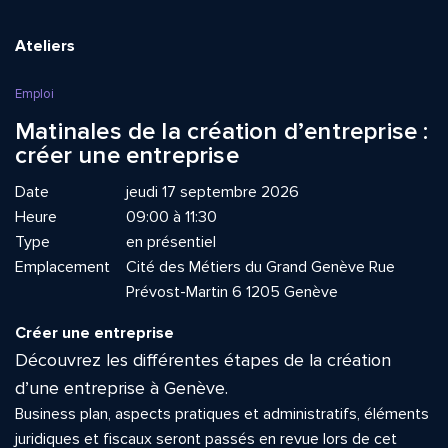
Ateliers
Emploi
Matinales de la création d’entreprise :
créer une entreprise
Date
jeudi 17 septembre 2026
Heure
09:00 à 11:30
Type
en présentiel
Emplacement
Cité des Métiers du Grand Genève Rue
Prévost-Martin 6 1205 Genève
Créer une entreprise
Découvrez les différentes étapes de la création
d’une entreprise à Genève.
Business plan, aspects pratiques et administratifs, éléments
juridiques et fiscaux seront passés en revue lors de cet