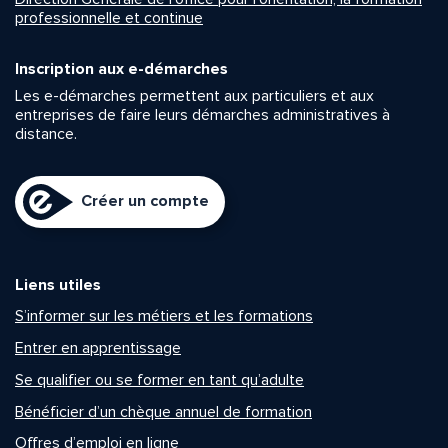
professionnelle et continue
Inscription aux e-démarches
Les e-démarches permettent aux particuliers et aux
entreprises de faire leurs démarches administratives à
distance.
Créer un compte
Liens utiles
S’informer sur les métiers et les formations
Entrer en apprentissage
Se qualifier ou se former en tant qu’adulte
Bénéficier d’un chèque annuel de formation
Offres d’emploi en ligne