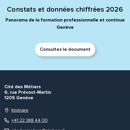
Constats et données chiffrées 2026
Panorama de la formation professionnelle et continue
Genève
Consultez le document
Cité des Métiers
6, rue Prévost-Martin
1205 Genève
Itinéraire
+41 22 388 44 00