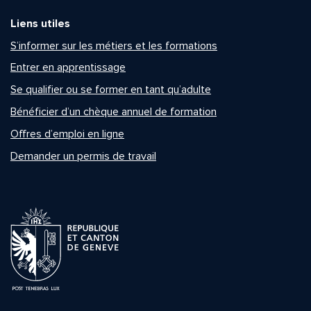
Liens utiles
S’informer sur les métiers et les formations
Entrer en apprentissage
Se qualifier ou se former en tant qu’adulte
Bénéficier d’un chèque annuel de formation
Offres d’emploi en ligne
Demander un permis de travail