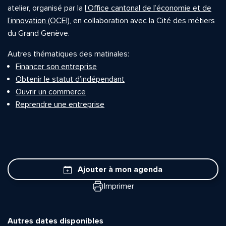
atelier, organisé par la
l’Office cantonal de l’économie et de
l’innovation (OCEI)
, en collaboration avec la Cité des métiers
du Grand Genève.
Autres thématiques des matinales:
Financer son entreprise
Obtenir le statut d’indépendant
Ouvrir un commerce
Reprendre une entreprise
Ajouter à mon agenda
Imprimer
Autres dates disponibles