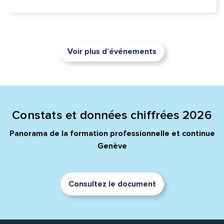
Voir plus d’événements
Constats et données chiffrées 2026
Panorama de la formation professionnelle et continue
Genève
Consultez le document