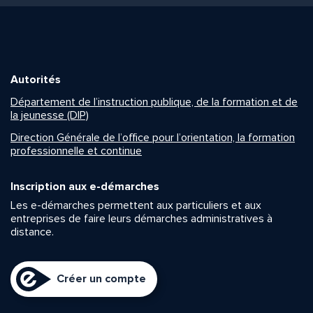
Autorités
Département de l’instruction publique, de la formation et de
la jeunesse (DIP)
Direction Générale de l’office pour l’orientation, la formation
professionnelle et continue
Inscription aux e-démarches
Les e-démarches permettent aux particuliers et aux
entreprises de faire leurs démarches administratives à
distance.
Créer un compte