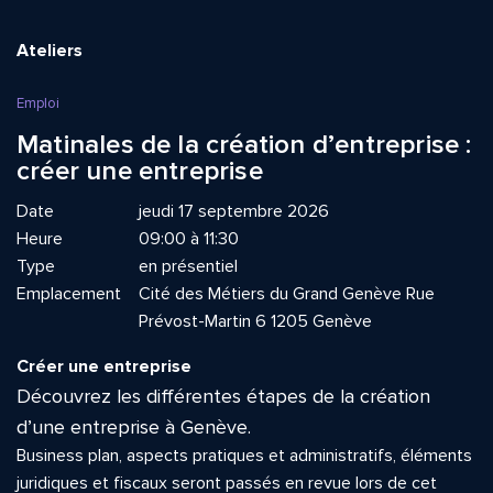
Ateliers
Emploi
Matinales de la création d’entreprise :
créer une entreprise
Date
jeudi 17 septembre 2026
Heure
09:00 à 11:30
Type
en présentiel
Emplacement
Cité des Métiers du Grand Genève Rue
Prévost-Martin 6 1205 Genève
Créer une entreprise
Découvrez les différentes étapes de la création
d’une entreprise à Genève.
Business plan, aspects pratiques et administratifs, éléments
juridiques et fiscaux seront passés en revue lors de cet