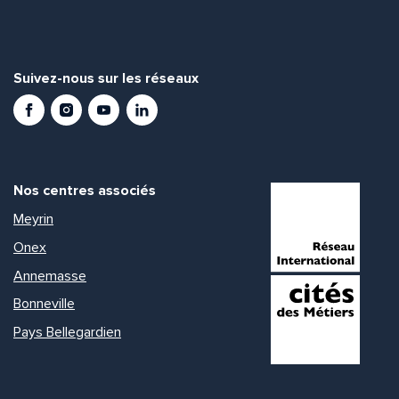
Suivez-nous sur les réseaux
Facebook
Instagram
Youtube
LinkedIn
Nos centres associés
Meyrin
Onex
Annemasse
Bonneville
Pays Bellegardien