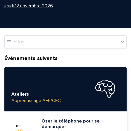
jeudi 12 novembre 2026
Filtrer
Événements suivants
Ateliers
Apprentissage AFP/CFC
Oser le téléphone pour se
mer.
démarquer