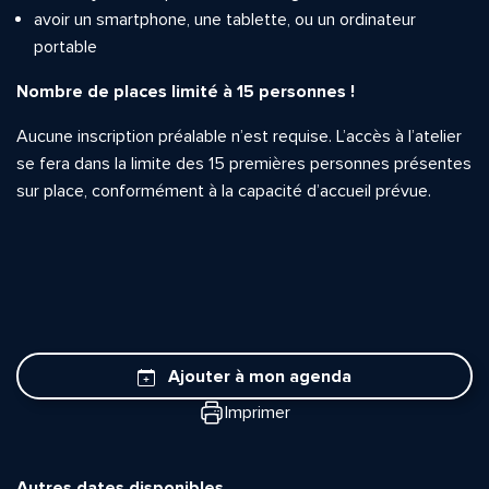
avoir un smartphone, une tablette, ou un ordinateur
portable
Nombre de places limité à 15 personnes !
Aucune inscription préalable n’est requise. L’accès à l’atelier
se fera dans la limite des 15 premières personnes présentes
sur place, conformément à la capacité d’accueil prévue.
Ajouter à mon agenda
Imprimer
Autres dates disponibles