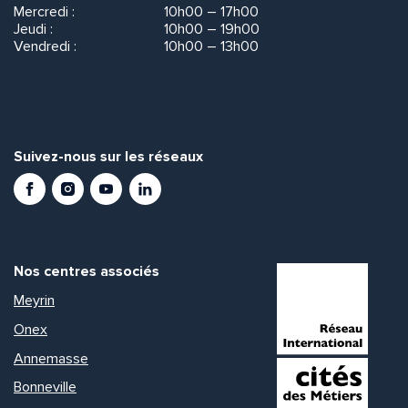
Mercredi :
10h00 – 17h00
Jeudi :
10h00 – 19h00
Vendredi :
10h00 – 13h00
Suivez-nous sur les réseaux
Facebook
Instagram
Youtube
LinkedIn
Nos centres associés
Meyrin
Onex
Annemasse
Bonneville