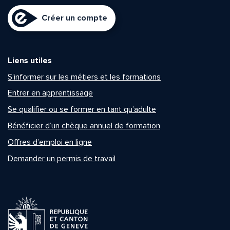
Créer un compte
Liens utiles
S’informer sur les métiers et les formations
Entrer en apprentissage
Se qualifier ou se former en tant qu’adulte
Bénéficier d’un chèque annuel de formation
Offres d’emploi en ligne
Demander un permis de travail