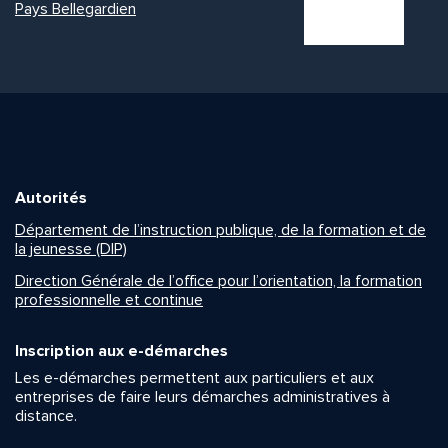
Pays Bellegardien
Autorités
Département de l’instruction publique, de la formation et de
la jeunesse (DIP)
Direction Générale de l’office pour l’orientation, la formation
professionnelle et continue
Inscription aux e-démarches
Les e-démarches permettent aux particuliers et aux
entreprises de faire leurs démarches administratives à
distance.