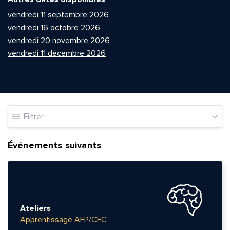
vendredi 11 septembre 2026
vendredi 16 octobre 2026
vendredi 20 novembre 2026
vendredi 11 décembre 2026
Filtrer
Événements suivants
Ateliers
Apprentissage AFP/CFC