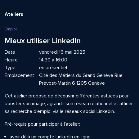
Ateliers
Emploi
Mieux utiliser LinkedIn
Date
vendredi 16 mai 2025
Heure
14:30 à 16:00
Type
en présentiel
Emplacement
Cité des Métiers du Grand Genève Rue
Prévost-Martin 6 1205 Genève
C
et atelier propose de découvrir différentes astuces pour
booster son image, agrandir son réseau relationnel et affiner
sa recherche d’emploi via le réseaux social Linkedin.
Pré-requis pour participer à l’atelier:
avoir déjà un compte Linkedln en ligne;