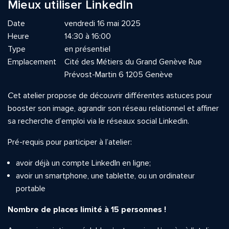
Mieux utiliser LinkedIn
Date
vendredi 16 mai 2025
Heure
14:30 à 16:00
Type
en présentiel
Emplacement
Cité des Métiers du Grand Genève Rue
Prévost-Martin 6 1205 Genève
C
et atelier propose de découvrir différentes astuces pour
booster son image, agrandir son réseau relationnel et affiner
sa recherche d’emploi via le réseaux social Linkedin.
Pré-requis pour participer à l’atelier:
avoir déjà un compte Linkedln en ligne;
avoir un smartphone, une tablette, ou un ordinateur
portable
Nombre de places limité à 15 personnes !