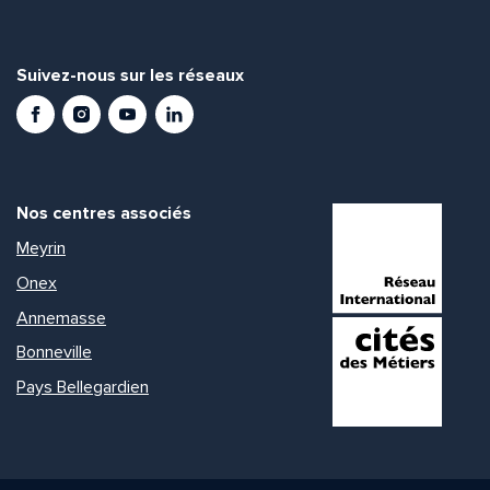
Suivez-nous sur les réseaux
Facebook
Instagram
Youtube
LinkedIn
Nos centres associés
Meyrin
Onex
Annemasse
Bonneville
Pays Bellegardien