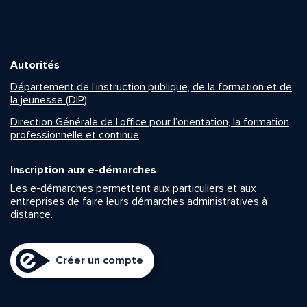
Autorités
Département de l’instruction publique, de la formation et de
la jeunesse (DIP)
Direction Générale de l’office pour l’orientation, la formation
professionnelle et continue
Inscription aux e-démarches
Les e-démarches permettent aux particuliers et aux
entreprises de faire leurs démarches administratives à
distance.
Créer un compte