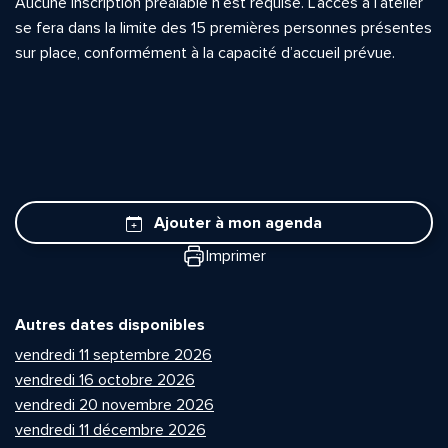
Aucune inscription préalable n’est requise. L’accès à l’atelier
se fera dans la limite des 15 premières personnes présentes
sur place, conformément à la capacité d’accueil prévue.
Ajouter à mon agenda
Imprimer
Autres dates disponibles
vendredi 11 septembre 2026
vendredi 16 octobre 2026
vendredi 20 novembre 2026
vendredi 11 décembre 2026