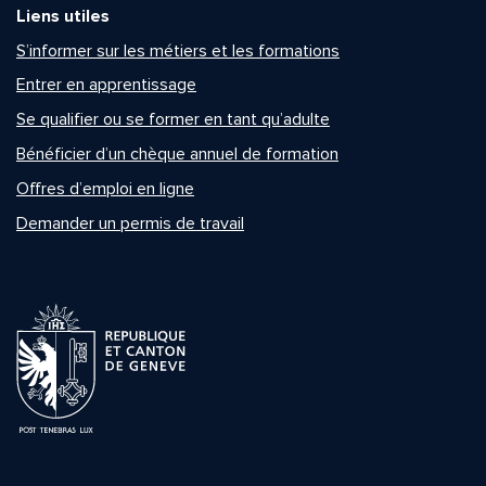
Liens utiles
S’informer sur les métiers et les formations
Entrer en apprentissage
Se qualifier ou se former en tant qu’adulte
Bénéficier d’un chèque annuel de formation
Offres d’emploi en ligne
Demander un permis de travail