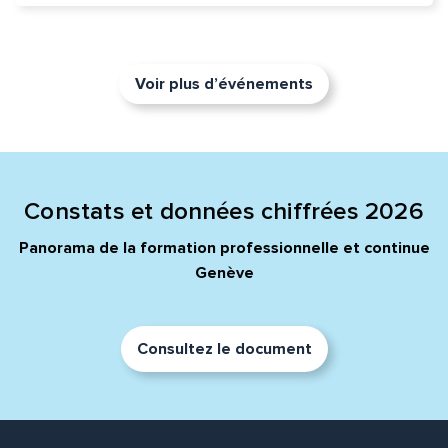
Voir plus d’événements
Constats et données chiffrées 2026
Panorama de la formation professionnelle et continue
Genève
Consultez le document