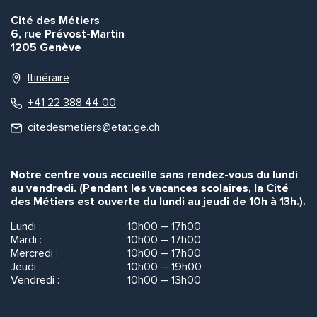
Cité des Métiers
6, rue Prévost-Martin
1205 Genève
Itinéraire
+41 22 388 44 00
citedesmetiers@etat.ge.ch
Notre centre vous accueille sans rendez-vous du lundi
au vendredi. (Pendant les vacances scolaires, la Cité
des Métiers est ouverte du lundi au jeudi de 10h à 13h.).
Lundi :
10h00 – 17h00
Mardi :
10h00 – 17h00
Mercredi :
10h00 – 17h00
Jeudi :
10h00 – 19h00
Vendredi :
10h00 – 13h00