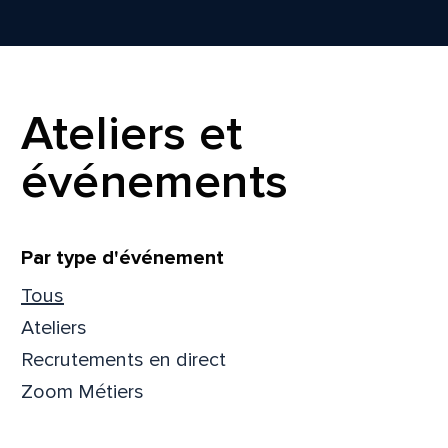
Ateliers et
événements
Filtrer
Par type d'événement
Tous
Ateliers
Recrutements en direct
Zoom Métiers