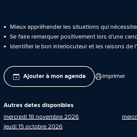
Mieux appréhender les situations qui nécessit
Se faire remarquer positivement lors d’une can
Identifier le bon interlocuteur et les raisons de l
Ajouter à mon agenda
Imprimer
Autres dates disponibles
mercredi 18 novembre 2026
mercr
jeudi 15 octobre 2026