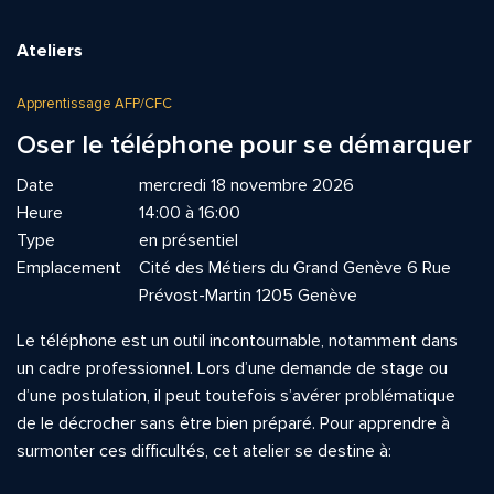
Ateliers
Apprentissage AFP/CFC
Oser le téléphone pour se démarquer
Date
mercredi 18 novembre 2026
Heure
14:00 à 16:00
Type
en présentiel
Emplacement
Cité des Métiers du Grand Genève 6 Rue
Prévost-Martin 1205 Genève
Le téléphone est un outil incontournable, notamment dans
un cadre professionnel. Lors d’une demande de stage ou
d’une postulation, il peut toutefois s’avérer problématique
de le décrocher sans être bien préparé. Pour apprendre à
surmonter ces difficultés, cet atelier se destine à: