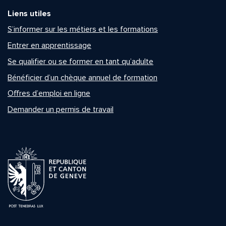
Liens utiles
S’informer sur les métiers et les formations
Entrer en apprentissage
Se qualifier ou se former en tant qu’adulte
Bénéficier d’un chèque annuel de formation
Offres d’emploi en ligne
Demander un permis de travail