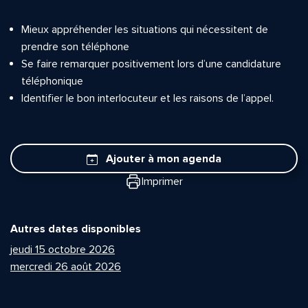
Mieux appréhender les situations qui nécessitent de
prendre son téléphone
Se faire remarquer positivement lors d’une candidature
téléphonique
Identifier le bon interlocuteur et les raisons de l’appel.
Ajouter à mon agenda
Imprimer
Autres dates disponibles
jeudi 15 octobre 2026
mercredi 26 août 2026