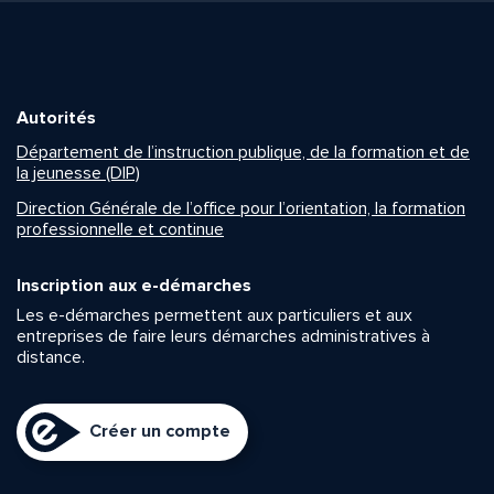
Autorités
Département de l’instruction publique, de la formation et de
la jeunesse (DIP)
Direction Générale de l’office pour l’orientation, la formation
professionnelle et continue
Inscription aux e-démarches
Les e-démarches permettent aux particuliers et aux
entreprises de faire leurs démarches administratives à
distance.
Créer un compte