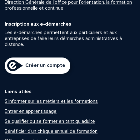
Direction Générale de l’office pour l’orientation, la formation
professionnelle et continue
Inscription aux e-démarches
Les e-démarches permettent aux particuliers et aux
entreprises de faire leurs démarches administratives à
distance.
Créer un compte
Liens utiles
S’informer sur les métiers et les formations
Entrer en apprentissage
Se qualifier ou se former en tant qu’adulte
Bénéficier d’un chèque annuel de formation