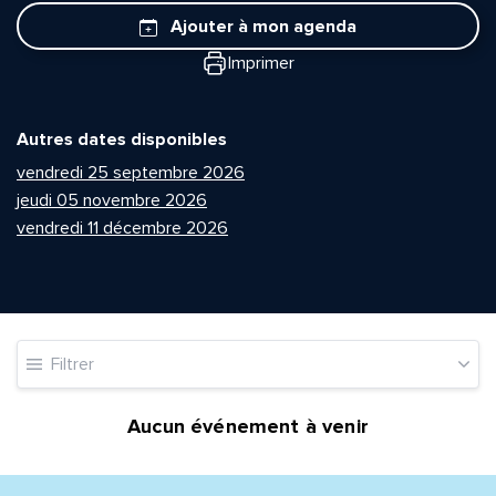
Ajouter à mon agenda
Imprimer
Autres dates disponibles
vendredi 25 septembre 2026
jeudi 05 novembre 2026
vendredi 11 décembre 2026
Filtrer
Aucun événement à venir
Quelle est la pertinence de cette page?