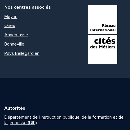
Nos centres associés
Meyrin
Onex
Annemasse
Bonneville
Pays Bellegardien
Autorités
Département de l’instruction publique, de la formation et de
la jeunesse (DIP)