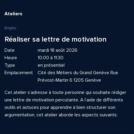
Ateliers
Emploi
Réaliser sa lettre de motivation
Date
mardi 18 août 2026
Heure
10:00 à 11:30
Type
en présentiel
Emplacement
Cité des Métiers du Grand Genève Rue
Prévost-Martin 6 1205 Genève
Cet atelier s’adresse à toute personne qui souhaite rédiger
une lettre de motivation percutante. A l’aide de différents
outils et astuces pour apprendre à bien structurer son
argumentation, cet atelier aborde les aspects suivants: