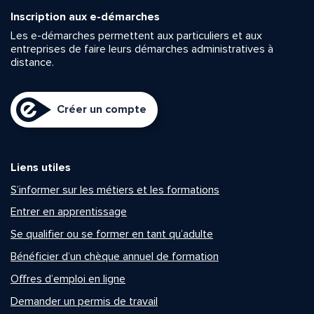
Inscription aux e-démarches
Les e-démarches permettent aux particuliers et aux
entreprises de faire leurs démarches administratives à
distance.
Créer un compte
Liens utiles
S’informer sur les métiers et les formations
Entrer en apprentissage
Se qualifier ou se former en tant qu’adulte
Bénéficier d’un chèque annuel de formation
Offres d’emploi en ligne
Demander un permis de travail