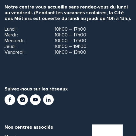
Notre centre vous accueille sans rendez-vous du lundi
au vendredi. (Pendant les vacances scolaires, la Cité
des Métiers est ouverte du lundi au jeudi de 10h à 13h.).
Lundi :
10h00 – 17h00
Mardi :
10h00 – 17h00
Mercredi :
10h00 – 17h00
Jeudi :
10h00 – 19h00
Vendredi :
10h00 – 13h00
Suivez-nous sur les réseaux
Facebook
Instagram
Youtube
LinkedIn
Nos centres associés