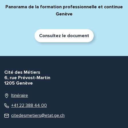
Panorama de la formation professionnelle et continue
Genève
Consultez le document
Cité des Métiers
6, rue Prévost-Martin
1205 Genève
Itinéraire
+41 22 388 44 00
citedesmetiers@etat.ge.ch