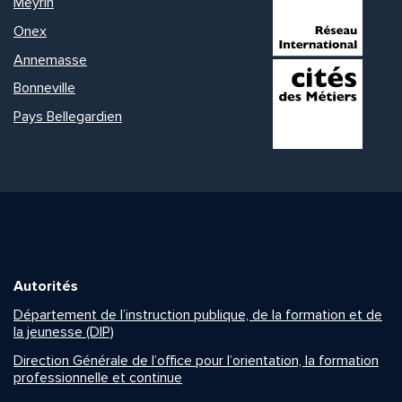
Meyrin
Onex
Annemasse
Bonneville
Pays Bellegardien
Autorités
Département de l’instruction publique, de la formation et de
la jeunesse (DIP)
Direction Générale de l’office pour l’orientation, la formation
professionnelle et continue