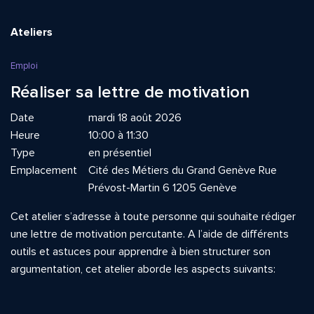
Ateliers
Emploi
Réaliser sa lettre de motivation
Date
mardi 18 août 2026
Heure
10:00 à 11:30
Type
en présentiel
Emplacement
Cité des Métiers du Grand Genève Rue
Prévost-Martin 6 1205 Genève
Cet atelier s’adresse à toute personne qui souhaite rédiger
une lettre de motivation percutante. A l’aide de différents
outils et astuces pour apprendre à bien structurer son
argumentation, cet atelier aborde les aspects suivants: