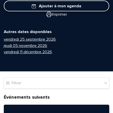
Ajouter à mon agenda
Imprimer
Autres dates disponibles
vendredi 25 septembre 2026
jeudi 05 novembre 2026
vendredi 11 décembre 2026
Filtrer
Événements suivants