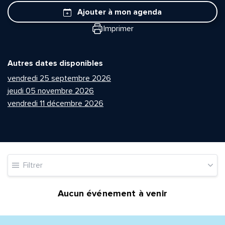
Ajouter à mon agenda
Imprimer
Autres dates disponibles
vendredi 25 septembre 2026
jeudi 05 novembre 2026
vendredi 11 décembre 2026
Filtrer
Aucun événement à venir
Quelle est la pertinence de cette page?