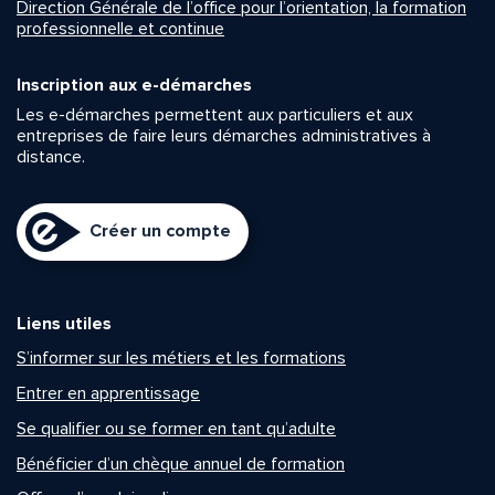
Direction Générale de l’office pour l’orientation, la formation
professionnelle et continue
Inscription aux e-démarches
Les e-démarches permettent aux particuliers et aux
entreprises de faire leurs démarches administratives à
distance.
Créer un compte
Liens utiles
S’informer sur les métiers et les formations
Entrer en apprentissage
Se qualifier ou se former en tant qu’adulte
Bénéficier d’un chèque annuel de formation