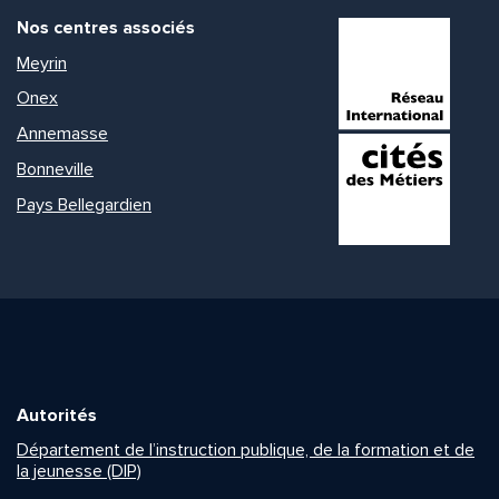
Nos centres associés
Meyrin
Onex
Annemasse
Bonneville
Pays Bellegardien
Autorités
Département de l’instruction publique, de la formation et de
la jeunesse (DIP)