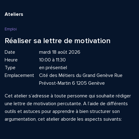
Ateliers
Emploi
Réaliser sa lettre de motivation
Date
mardi 18 août 2026
Heure
10:00 à 11:30
Type
en présentiel
Emplacement
Cité des Métiers du Grand Genève Rue
Prévost-Martin 6 1205 Genève
Cet atelier s’adresse à toute personne qui souhaite rédiger
une lettre de motivation percutante. A l’aide de différents
outils et astuces pour apprendre à bien structurer son
argumentation, cet atelier aborde les aspects suivants: