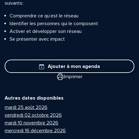
suivants:
Comprendre ce qu’est le réseau
Identifier les personnes qui le composent
Activer et développer son réseau
Se présenter avec impact
Ajouter à mon agenda
Imprimer
Autres dates disponibles
mardi 25 août 2026
vendredi 02 octobre 2026
mardi 10 novembre 2026
mercredi 16 décembre 2026