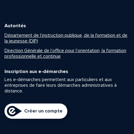
Autorités
Département de l’instruction publique, de la formation et de
la jeunesse (DIP)
Direction Générale de l’office pour l’orientation, la formation
professionnelle et continue
Inscription aux e-démarches
Les e-démarches permettent aux particuliers et aux
entreprises de faire leurs démarches administratives à
distance.
Créer un compte