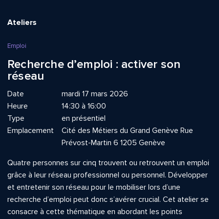
Ateliers
Emploi
Recherche d’emploi : activer son
réseau
Date
mardi 17 mars 2026
Heure
14:30 à 16:00
Type
en présentiel
Emplacement
Cité des Métiers du Grand Genève Rue
Prévost-Martin 6 1205 Genève
Quatre personnes sur cinq trouvent ou retrouvent un emploi
grâce à leur réseau professionnel ou personnel. Développer
et entretenir son réseau pour le mobiliser lors d’une
recherche d’emploi peut donc s’avérer crucial. Cet atelier se
consacre à cette thématique en abordant les points