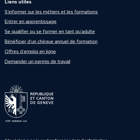
Liens utiles
S’informer sur les métiers et les formations
Entrer en apprentissage
Se qualifier ou se former en tant qu’adulte
Bénéficier d’un chèque annuel de formation
Offres d’emploi en ligne
Demander un permis de travail