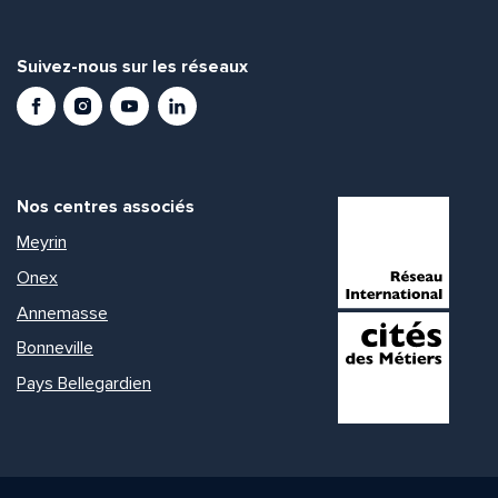
Suivez-nous sur les réseaux
Facebook
Instagram
Youtube
LinkedIn
Nos centres associés
Meyrin
Onex
Annemasse
Bonneville
Pays Bellegardien