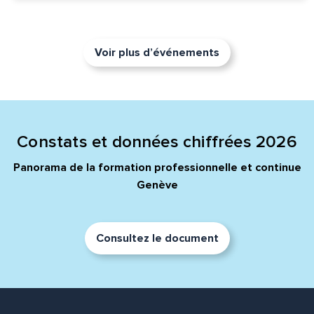
Voir plus d’événements
Constats et données chiffrées 2026
Panorama de la formation professionnelle et continue
Genève
Consultez le document