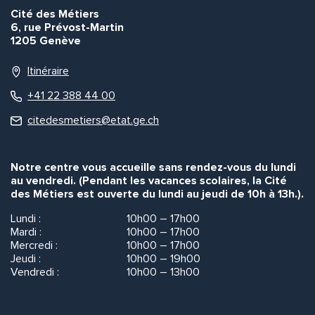
Cité des Métiers
6, rue Prévost-Martin
1205 Genève
Itinéraire
+41 22 388 44 00
citedesmetiers@etat.ge.ch
Notre centre vous accueille sans rendez-vous du lundi
au vendredi. (Pendant les vacances scolaires, la Cité
des Métiers est ouverte du lundi au jeudi de 10h à 13h.).
Lundi :
10h00 – 17h00
Mardi :
10h00 – 17h00
Mercredi :
10h00 – 17h00
Jeudi :
10h00 – 19h00
Vendredi :
10h00 – 13h00