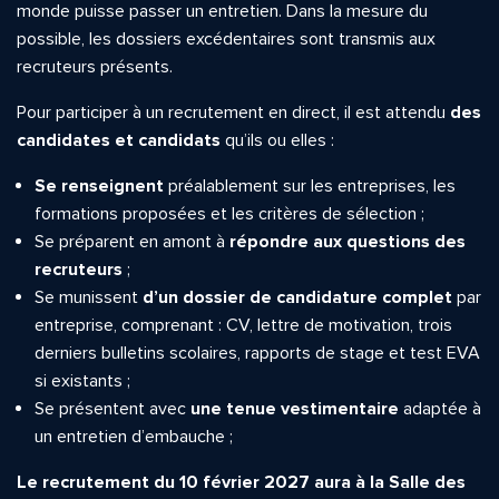
monde puisse passer un entretien. Dans la mesure du
possible, les dossiers excédentaires sont transmis aux
recruteurs présents.
Pour participer à un recrutement en direct, il est attendu
des
candidates et candidats
qu’ils ou elles :
Se renseignent
préalablement sur les entreprises, les
formations proposées et les critères de sélection ;
Se préparent en amont à
répondre aux questions des
recruteurs
;
Se munissent
d’un dossier de candidature complet
par
entreprise, comprenant : CV, lettre de motivation, trois
derniers bulletins scolaires, rapports de stage et test EVA
si existants ;
Se présentent avec
une tenue vestimentaire
adaptée à
un entretien d’embauche ;
Le recrutement du 10 février 2027 aura à la Salle des