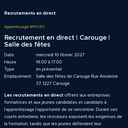
Recrutements en direct
Apprentissage AFP/CFC
Recrutement en direct | Carouge |
Salle des fêtes
Date
mercredi 10 février 2027
Heure
14:00 à 17:00
Type
en présentiel
Emplacement
Salle des fêtes de Carouge Rue Ancienne
37, 1227 Carouge
Les recrutements en direct
offrent aux entreprises
formatrices et aux jeunes candidates et candidats à
l’apprentissage l’opportunité de se rencontrer. Durant ces
courts entretiens, les recruteurs exposent les exigences de
la formation, tandis que les jeunes défendent leur