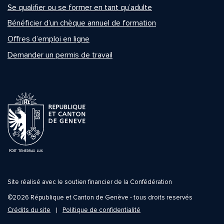
Se qualifier ou se former en tant qu’adulte
Bénéficier d’un chèque annuel de formation
Offres d’emploi en ligne
Demander un permis de travail
Site réalisé avec le soutien financier de la Confédération
©2026 République et Canton de Genève - tous droits reservés
Crédits du site
Politique de confidentialité