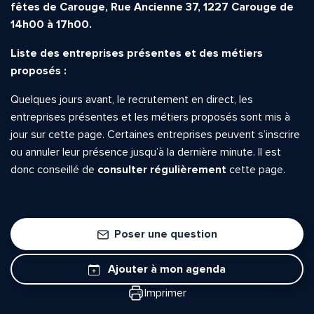
fêtes de Carouge, Rue Ancienne 37, 1227 Carouge de
14h00 à 17h00.
Liste des entreprises présentes et des métiers
proposés :
Quelques jours avant, le recrutement en direct, les
entreprises présentes et les métiers proposés sont mis à
jour sur cette page. Certaines entreprises peuvent s’inscrire
ou annuler leur présence jusqu’à la dernière minute. Il est
donc conseillé de
consulter régulièrement
cette page.
Poser une question
Ajouter à mon agenda
Imprimer