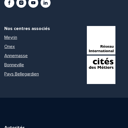
Nos centres associés
Meyrin
Onex
Annemasse
Bonneville
Pays Bellegardien
Autorités