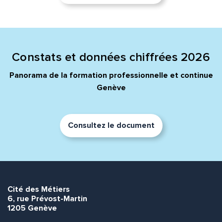
Constats et données chiffrées 2026
Panorama de la formation professionnelle et continue
Genève
Consultez le document
Cité des Métiers
6, rue Prévost-Martin
1205 Genève