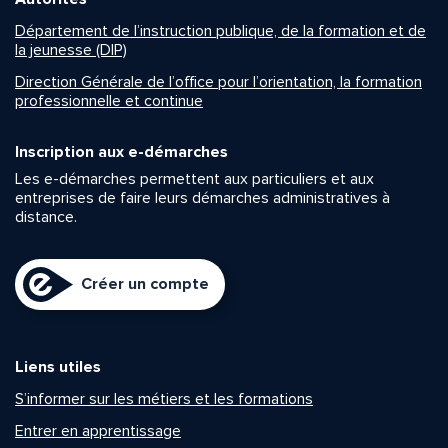
Département de l’instruction publique, de la formation et de
la jeunesse (DIP)
Direction Générale de l’office pour l’orientation, la formation
professionnelle et continue
Inscription aux e-démarches
Les e-démarches permettent aux particuliers et aux
entreprises de faire leurs démarches administratives à
distance.
Créer un compte
Liens utiles
S’informer sur les métiers et les formations
Entrer en apprentissage