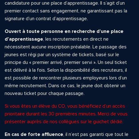
candidature pour une place d’apprentissage. Il s’agit d’un
premier contact sans engagement, ne garantissant pas la
signature d’un contrat d’apprentissage.
Ouvert à toute personne en recherche d’une place
d’apprentissage
, les recrutements en direct ne
nécessitent aucune inscription préalable. Le passage des
jeunes est régi par un système de tickets, basé sur le
principe du « premier arrivé, premier servi ». Un seul ticket
est délivré à la fois. Selon la disponibilité des recruteurs, il
est possible de rencontrer plusieurs employeurs lors d’un
même recrutement. Dans ce cas, le jeune doit obtenir un
nouveau ticket pour chaque passage.
Si vous êtes un élève du CO, vous bénéficiez d’un accès
prioritaire durant les 30 premières minutes. Merci de vous
présenter auprès de nos collègues sur le guichet dédié.
En cas de forte affluence
, il n’est pas garanti que tout le