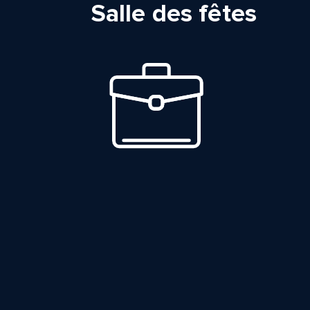
Salle des fêtes