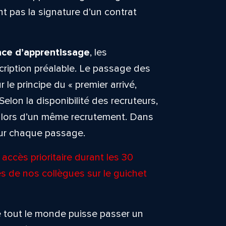
 pas la signature d’un contrat
ace d’apprentissage
, les
cription préalable. Le passage des
 le principe du « premier arrivé,
 Selon la disponibilité des recruteurs,
rs lors d’un même recrutement. Dans
our chaque passage.
accès prioritaire durant les 30
s de nos collègues sur le guichet
que tout le monde puisse passer un