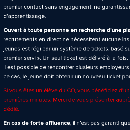
premier contact sans engagement, ne garantissant
d’apprentissage.
Ouvert à toute personne en recherche d’une pl
recrutements en direct ne nécessitent aucune ins
jeunes est régi par un système de tickets, basé sur
premier servi ». Un seul ticket est délivré à la fois.
il est possible de rencontrer plusieurs employeu
ce cas, le jeune doit obtenir un nouveau ticket p
Si vous êtes un élève du CO, vous bénéficiez d’un 
premières minutes. Merci de vous présenter auprè
dédié.
En cas de forte affluence
, il n’est pas garanti 