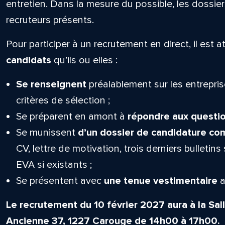
entretien. Dans la mesure du possible, les dossie
recruteurs présents.
Pour participer à un recrutement en direct, il est 
candidats
qu’ils ou elles :
Se renseignent
préalablement sur les entrepris
critères de sélection ;
Se préparent en amont à
répondre aux questio
Se munissent
d’un dossier de candidature co
CV, lettre de motivation, trois derniers bulletins
EVA si existants ;
Se présentent avec
une tenue vestimentaire
a
Le recrutement du 10 février 2027 aura à la Sa
Ancienne 37, 1227 Carouge de 14h00 à 17h00.