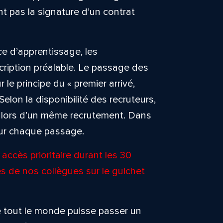
 pas la signature d’un contrat
e d’apprentissage, les
cription préalable. Le passage des
 le principe du « premier arrivé,
 Selon la disponibilité des recruteurs,
rs lors d’un même recrutement. Dans
our chaque passage.
accès prioritaire durant les 30
s de nos collègues sur le guichet
que tout le monde puisse passer un