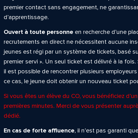
premier contact sans engagement, ne garantissant
d’apprentissage.
Ouvert à toute personne
en recherche d’une plac
recrutements en direct ne nécessitent aucune ins
jeunes est régi par un système de tickets, basé sur
premier servi ». Un seul ticket est délivré à la fois.
il est possible de rencontrer plusieurs employeu
ce cas, le jeune doit obtenir un nouveau ticket p
Si vous êtes un élève du CO, vous bénéficiez d’un 
premières minutes. Merci de vous présenter auprè
dédié.
En cas de forte affluence
, il n’est pas garanti 