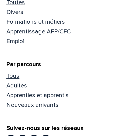
Toutes
Divers
Formations et métiers
Apprentissage AFP/CFC
Emploi
Par parcours
Tous
Adultes
Apprenties et apprentis
Nouveaux arrivants
Suivez-nous sur les réseaux