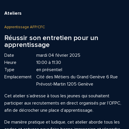
Ateliers
Apprentissage AFP/CFC
Réussir son entretien pour un
apprentissage
Date
mardi 04 février 2025
Heure
10:00 à 11:30
Type
en présentiel
Emplacement
Cité des Métiers du Grand Genève 6 Rue
Prévost-Martin 1205 Genève
Cet atelier s’adresse à tous les jeunes qui souhaitent
participer aux recrutements en direct organisés par l’OFPC,
afin de décrocher une place d’apprentissage.
De manière pratique et ludique, cet atelier aborde tous les