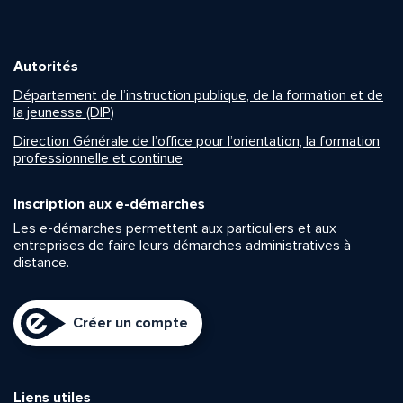
Autorités
Département de l’instruction publique, de la formation et de
la jeunesse (DIP)
Direction Générale de l’office pour l’orientation, la formation
professionnelle et continue
Inscription aux e-démarches
Les e-démarches permettent aux particuliers et aux
entreprises de faire leurs démarches administratives à
distance.
Créer un compte
Liens utiles