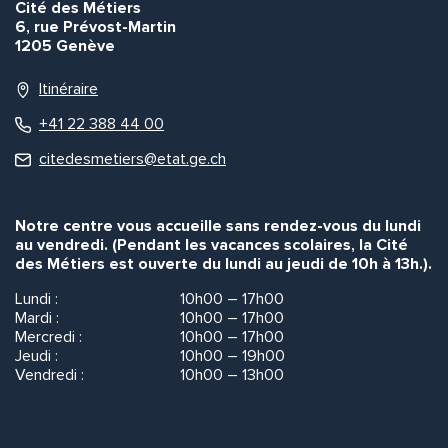
Cité des Métiers
6, rue Prévost-Martin
1205 Genève
Itinéraire
+41 22 388 44 00
citedesmetiers@etat.ge.ch
Notre centre vous accueille sans rendez-vous du lundi
au vendredi. (Pendant les vacances scolaires, la Cité
des Métiers est ouverte du lundi au jeudi de 10h à 13h.).
Lundi :
10h00 – 17h00
Mardi :
10h00 – 17h00
Mercredi :
10h00 – 17h00
Jeudi :
10h00 – 19h00
Vendredi :
10h00 – 13h00