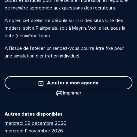
codes et astuces pour faire bonne impression et répondre
de manière appropriée aux questions des recruteurs.
A noter: cet atelier se déroule sur l’un des sites Cité des
métiers, soit à Plainpalais, soit à Meyrin. Voir le lieu sous la
date (deuxième ligne).
A l’issue de l’atelier, un rendez-vous pourra être fixé pour
une simulation d’entretien individuel.
Ajouter à mon agenda
Imprimer
Autres dates disponibles
mercredi 09 décembre 2026
mercredi 11 novembre 2026