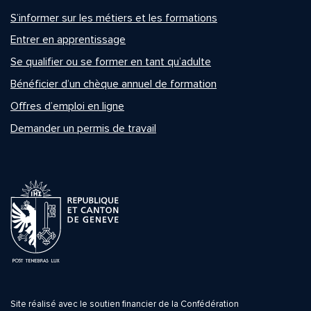
S’informer sur les métiers et les formations
Entrer en apprentissage
Se qualifier ou se former en tant qu’adulte
Bénéficier d’un chèque annuel de formation
Offres d’emploi en ligne
Demander un permis de travail
Site réalisé avec le soutien financier de la Confédération