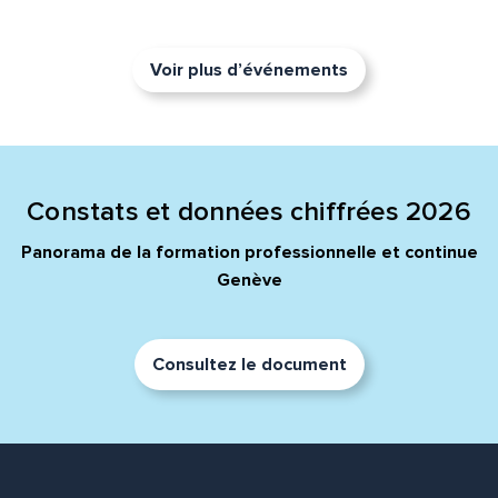
Voir plus d’événements
Constats et données chiffrées 2026
Panorama de la formation professionnelle et continue
Genève
Consultez le document