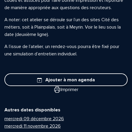
codes et astuces pour faire bonne impression et répondre
de manière appropriée aux questions des recruteurs.
A noter: cet atelier se déroule sur l’un des sites Cité des
métiers, soit à Plainpalais, soit à Meyrin. Voir le lieu sous la
date (deuxième ligne).
A l’issue de l’atelier, un rendez-vous pourra être fixé pour
une simulation d’entretien individuel.
Ajouter à mon agenda
Imprimer
Autres dates disponibles
mercredi 09 décembre 2026
mercredi 11 novembre 2026