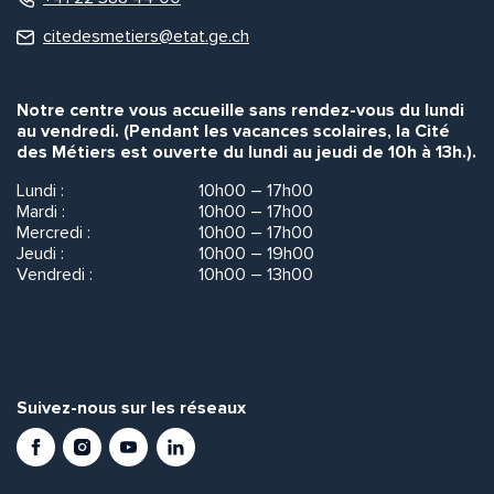
citedesmetiers@etat.ge.ch
Notre centre vous accueille sans rendez-vous du lundi
au vendredi. (Pendant les vacances scolaires, la Cité
des Métiers est ouverte du lundi au jeudi de 10h à 13h.).
Lundi :
10h00 – 17h00
Mardi :
10h00 – 17h00
Mercredi :
10h00 – 17h00
Jeudi :
10h00 – 19h00
Vendredi :
10h00 – 13h00
Suivez-nous sur les réseaux
Facebook
Instagram
Youtube
LinkedIn