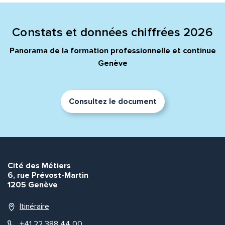
Constats et données chiffrées 2026
Panorama de la formation professionnelle et continue
Genève
Consultez le document
Cité des Métiers
6, rue Prévost-Martin
1205 Genève
Itinéraire
+41 22 388 44 00