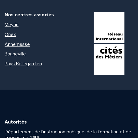
Nos centres associés
Meyrin
Onex
Annemasse
Bonneville
Pays Bellegardien
Autorités
Département de l’instruction publique, de la formation et de
la jeunesse (DIP)