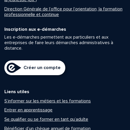
Direction Générale de l’office pour l’orientation, la formation
professionnelle et continue
Inscription aux e-démarches
Les e-démarches permettent aux particuliers et aux
entreprises de faire leurs démarches administratives à
distance.
Créer un compte
Liens utiles
S’informer sur les métiers et les formations
Entrer en apprentissage
Se qualifier ou se former en tant qu’adulte
Bénéficier d’un chèque annuel de formation