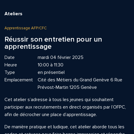
Ateliers
Apprentissage AFP/CFC
Réussir son entretien pour un
apprentissage
Date
mardi 04 février 2025
Heure
10:00 à 11:30
Type
en présentiel
Emplacement
Cité des Métiers du Grand Genève 6 Rue
Prévost-Martin 1205 Genève
Cet atelier s’adresse à tous les jeunes qui souhaitent
participer aux recrutements en direct organisés par l’OFPC,
afin de décrocher une place d’apprentissage.
De manière pratique et ludique, cet atelier aborde tous les