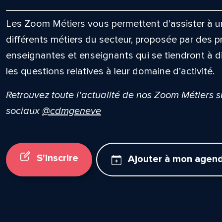
Les Zoom Métiers vous permettent d’assister à un
différents métiers du secteur, proposée par des p
enseignantes et enseignants qui se tiendront à d
les questions relatives à leur domaine d’activité.
Retrouvez toute l’actualité de nos Zoom Métiers 
sociaux
@cdmgeneve
S'inscrire
Ajouter à mon agen