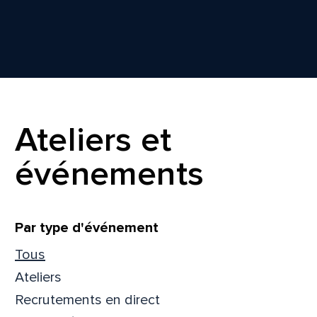
Ateliers et
événements
Filtrer
Par type d'événement
Tous
Ateliers
Recrutements en direct