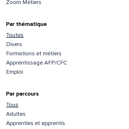
Zoom Métiers
Par thématique
Toutes
Divers
Formations et métiers
Apprentissage AFP/CFC
Emploi
Par parcours
Que
Tous
Adultes
pa
Apprenties et apprentis