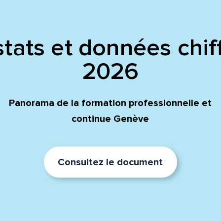
tats et données chif
2026
Panorama de la formation professionnelle et
continue Genève
Consultez le document