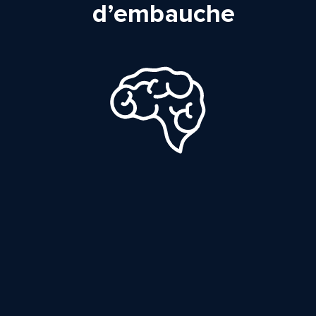
d’embauche