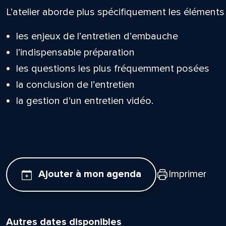
L’atelier aborde plus spécifiquement les éléments 
les enjeux de l’entretien d’embauche
l’indispensable préparation
les questions les plus fréquemment posées
la conclusion de l’entretien
la gestion d’un entretien vidéo.
Ajouter à mon agenda
Imprimer
Autres dates disponibles