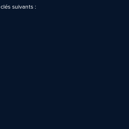
clés suivants :