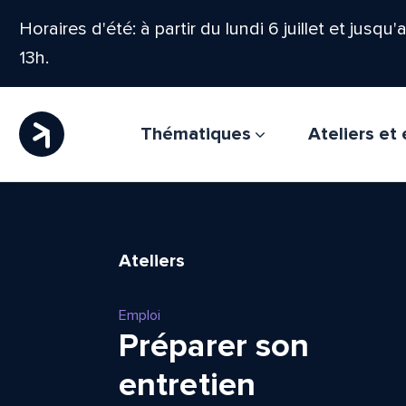
Horaires d'été: à partir du lundi 6 juillet et jusqu
13h.
Thématiques
Ateliers e
Ateliers
Emploi
Préparer son
entretien