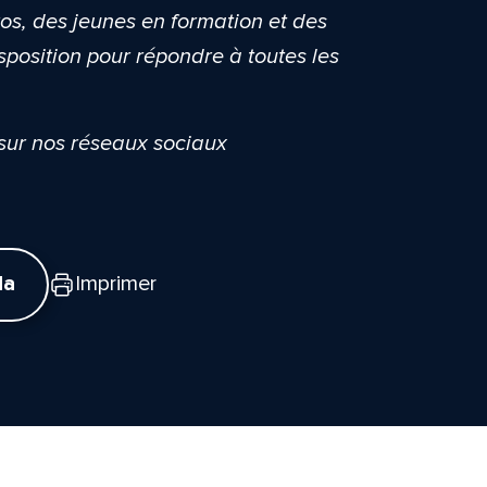
ros, des jeunes en formation et des
sposition pour répondre à toutes les
 sur nos réseaux sociaux
da
Imprimer