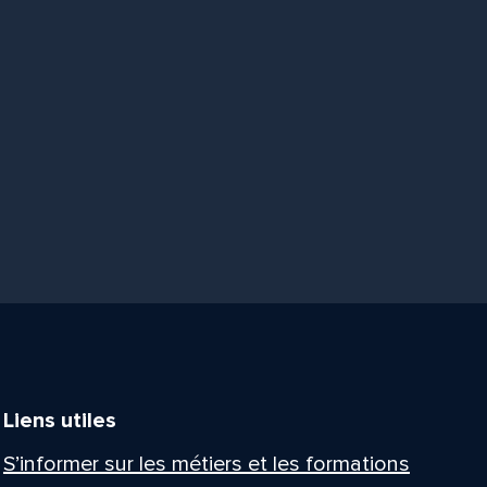
Liens utiles
S’informer sur les métiers et les formations