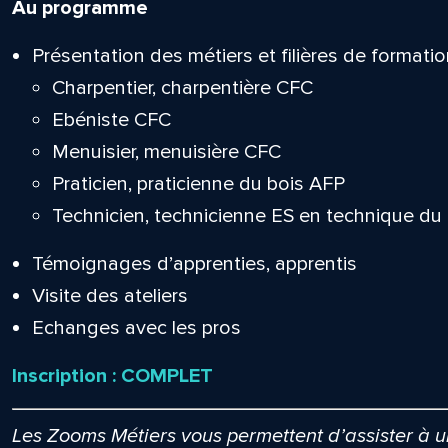
Au programme
Présentation des métiers et filières de formatio
Charpentier, charpentière CFC
Ebéniste CFC
Menuisier, menuisière CFC
Praticien, praticienne du bois AFP
Technicien, technicienne ES en technique du 
Témoignages d’apprenties, apprentis
Visite des ateliers
Echanges avec les pros
Inscription : COMPLET
Les Zooms Métiers vous permettent d’assister à u