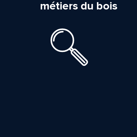
métiers du bois