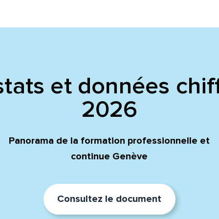
tats et données chif
2026
Panorama de la formation professionnelle et
continue Genève
Consultez le document