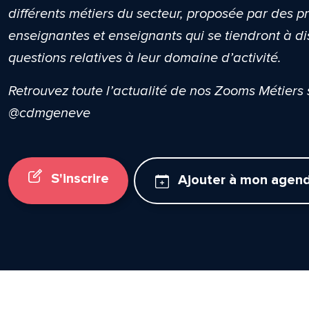
différents métiers du secteur, proposée par des p
enseignantes et enseignants qui se tiendront à di
questions relatives à leur domaine d’activité.
Retrouvez toute l’actualité de nos Zooms Métiers
@cdmgeneve
S'inscrire
Ajouter à mon agen