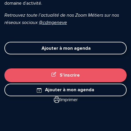
domaine d’activité.
Retrouvez toute l’actualité de nos Zoom Métiers sur nos
réseaux sociaux
@cdmgeneve
Ajouter à mon agenda
S'inscrire
Ajouter à mon agenda
Imprimer