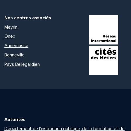
Nos centres associés
Meyrin
Onex
Annemasse
Bonneville
Pays Bellegardien
Autorités
Département de l’instruction publique, de la formation et de