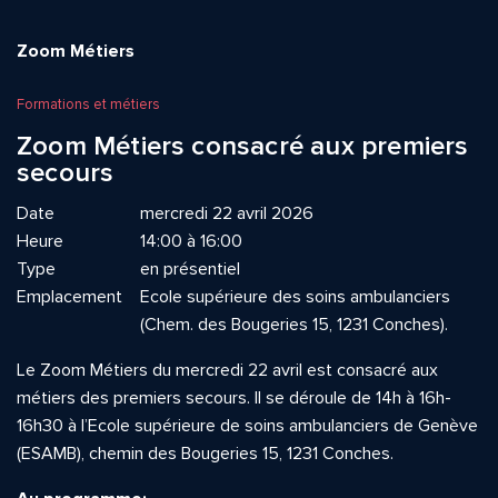
Zoom Métiers
Formations et métiers
Zoom Métiers consacré aux premiers
secours
Date
mercredi 22 avril 2026
Heure
14:00 à 16:00
Type
en présentiel
Emplacement
Ecole supérieure des soins ambulanciers
(Chem. des Bougeries 15, 1231 Conches).
Le Zoom Métiers du mercredi 22 avril est consacré aux
métiers des premiers secours. Il se déroule de 14h à 16h-
16h30 à l’Ecole supérieure de soins ambulanciers de Genève
(ESAMB), chemin des Bougeries 15, 1231 Conches.