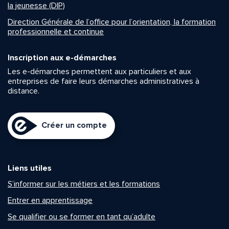
la jeunesse (DIP)
Direction Générale de l’office pour l’orientation, la formation
professionnelle et continue
Inscription aux e-démarches
Les e-démarches permettent aux particuliers et aux
entreprises de faire leurs démarches administratives à
distance.
Créer un compte
Liens utiles
S’informer sur les métiers et les formations
Entrer en apprentissage
Se qualifier ou se former en tant qu’adulte