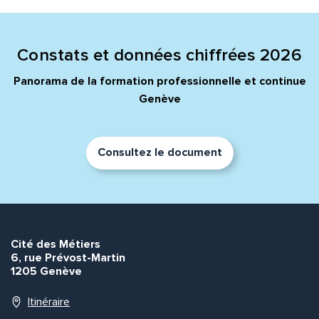
Constats et données chiffrées 2026
Panorama de la formation professionnelle et continue
Genève
Consultez le document
Cité des Métiers
6, rue Prévost-Martin
1205 Genève
Itinéraire