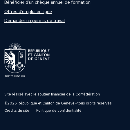
Bénéficier d’un chèque annuel de formation
Offres d’emploi en ligne
Demander un permis de travail
Site réalisé avec le soutien financier de la Confédération
©2026 République et Canton de Genève - tous droits reservés
Crédits du site
Politique de confidentialité