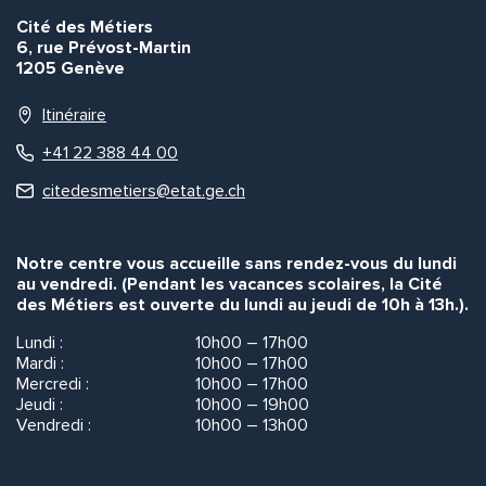
Cité des Métiers
6, rue Prévost-Martin
1205 Genève
Itinéraire
+41 22 388 44 00
citedesmetiers@etat.ge.ch
Notre centre vous accueille sans rendez-vous du lundi
au vendredi. (Pendant les vacances scolaires, la Cité
des Métiers est ouverte du lundi au jeudi de 10h à 13h.).
Lundi :
10h00 – 17h00
Mardi :
10h00 – 17h00
Mercredi :
10h00 – 17h00
Jeudi :
10h00 – 19h00
Vendredi :
10h00 – 13h00