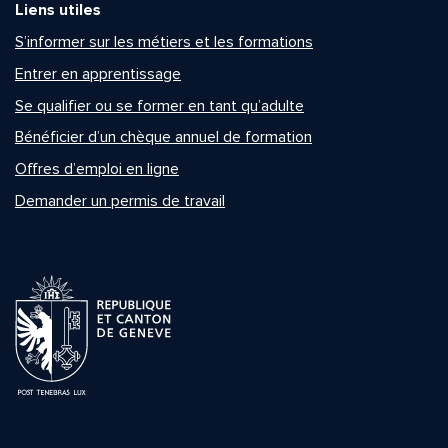
Liens utiles
S’informer sur les métiers et les formations
Entrer en apprentissage
Se qualifier ou se former en tant qu’adulte
Bénéficier d’un chèque annuel de formation
Offres d’emploi en ligne
Demander un permis de travail