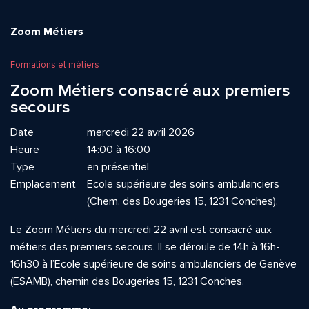
Zoom Métiers
Formations et métiers
Zoom Métiers consacré aux premiers
secours
Date
mercredi 22 avril 2026
Heure
14:00 à 16:00
Type
en présentiel
Emplacement
Ecole supérieure des soins ambulanciers
(Chem. des Bougeries 15, 1231 Conches).
Le Zoom Métiers du mercredi 22 avril est consacré aux
métiers des premiers secours. Il se déroule de 14h à 16h-
16h30 à l’Ecole supérieure de soins ambulanciers de Genève
(ESAMB), chemin des Bougeries 15, 1231 Conches.