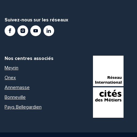
Suivez-nous sur les réseaux
Facebook
Instagram
Youtube
LinkedIn
Nos centres associés
Meyrin
Onex
Annemasse
Bonneville
Pays Bellegardien