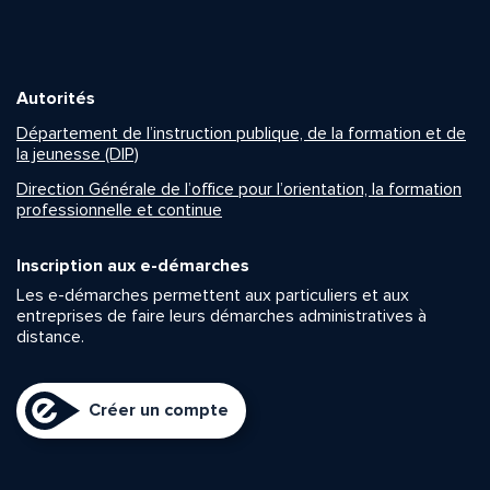
Autorités
Département de l’instruction publique, de la formation et de
la jeunesse (DIP)
Direction Générale de l’office pour l’orientation, la formation
professionnelle et continue
Inscription aux e-démarches
Les e-démarches permettent aux particuliers et aux
entreprises de faire leurs démarches administratives à
distance.
Créer un compte