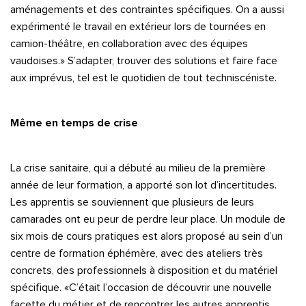
aménagements et des contraintes spécifiques. On a aussi
expérimenté le travail en extérieur lors de tournées en
camion-théâtre, en collaboration avec des équipes
vaudoises.» S’adapter, trouver des solutions et faire face
aux imprévus, tel est le quotidien de tout techniscéniste.
Même en temps de crise
La crise sanitaire, qui a débuté au milieu de la première
année de leur formation, a apporté son lot d’incertitudes.
Les apprentis se souviennent que plusieurs de leurs
camarades ont eu peur de perdre leur place. Un module de
six mois de cours pratiques est alors proposé au sein d’un
centre de formation éphémère, avec des ateliers très
concrets, des professionnels à disposition et du matériel
spécifique. «C’était l’occasion de découvrir une nouvelle
facette du métier et de rencontrer les autres apprentis.