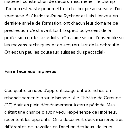
matériel, construction de décors, machinerie… le champ
d’action est vaste pour mettre la technique au service d’un
spectacle. Si Charlotte-Prune Rychner et Luis Henkes, en
dernière année de formation, ont chacun leur domaine de
prédilection, c’est avant tout l’aspect polyvalent de la
profession qui les a séduits. «On a une vision d’ensemble sur
les moyens techniques et on acquiert l’art de la débrouille.
On est un peu les couteaux suisses du spectacle!»
Faire face aux imprévus
Ces quatre années d’apprentissage ont été riches en
rebondissements pour le binôme. «Le Théâtre de Carouge
(GE) était en plein déménagement à cette période. Mais
c’était une chance d’avoir vécu l’expérience de l’intérieur,
racontent les apprentis. On a découvert deux manières très
différentes de travailler, en fonction des lieux, de leurs