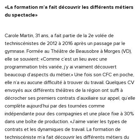
«La formation m’a fait découvrir les différents métiers
du spectacle»
Carole Martin, 31 ans, a fait partie de la 2e volée de
techniscénistes de 2012 à 2016 après un passage par le
gymnase. Formée au Théâtre de Beausobre à Morges (VD),
elle se souvient: «Comme c’est un lieu avec une
programmation très variée, j’y ai vraiment découvert
beaucoup d’aspects du métier.» Une fois son CFC en poche,
elle n’a eu aucune difficulté à trouver du travail. Quelques CV
envoyés aux différents théâtres de la région ont suffi à
décrocher ses premiers contrats d’auxiliaire sur appel, qu’elle
complète aujourd’hui par des tournées comme
indépendante pour des compagnies et une place fixe à 30%
dans une boîte de production. «J’aime varier les types de
contrats et les dynamiques de travail. La formation de
techniscéniste m’a fait découvrir les différents métiers du