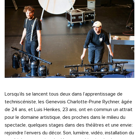
Lorsqu’ils se lancent tous deux dans l’apprentissage de
techniscéniste, les Genevois Charlotte-Prune Rychner, âgée
de 24 ans, et Luis Henkes, 23 ans, ont en commun un attrait
pour le domaine artistique, des proches dans le milieu du
spectacle, quelques stages dans des théâtres et une envie:
rejoindre l’envers du décor. Son, lumière, vidéo, installation du