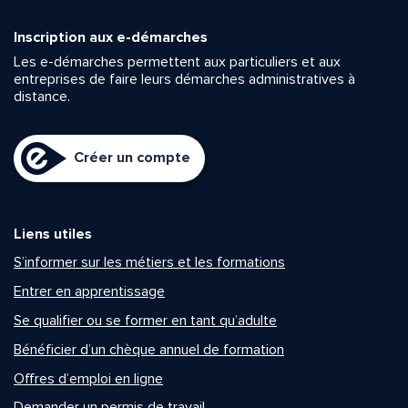
Inscription aux e-démarches
Les e-démarches permettent aux particuliers et aux
entreprises de faire leurs démarches administratives à
distance.
Créer un compte
Liens utiles
S’informer sur les métiers et les formations
Entrer en apprentissage
Se qualifier ou se former en tant qu’adulte
Bénéficier d’un chèque annuel de formation
Offres d’emploi en ligne
Demander un permis de travail