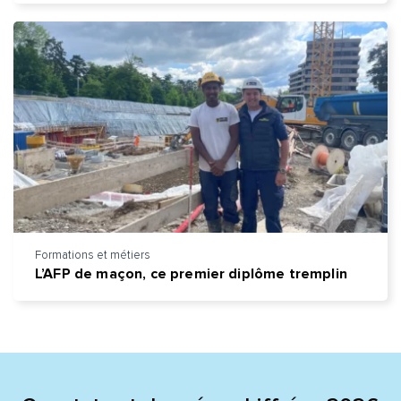
Formations et métiers
L’AFP de maçon, ce premier diplôme tremplin