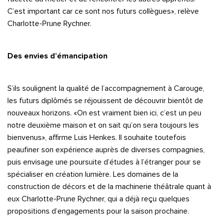
C’est important car ce sont nos futurs collègues», relève
Charlotte-Prune Rychner.
Des envies d’émancipation
S’ils soulignent la qualité de l’accompagnement à Carouge,
les futurs diplômés se réjouissent de découvrir bientôt de
nouveaux horizons. «On est vraiment bien ici, c’est un peu
notre deuxième maison et on sait qu’on sera toujours les
bienvenus», affirme Luis Henkes. Il souhaite toutefois
peaufiner son expérience auprès de diverses compagnies,
puis envisage une poursuite d’études à l’étranger pour se
spécialiser en création lumière. Les domaines de la
construction de décors et de la machinerie théâtrale quant à
eux Charlotte-Prune Rychner, qui a déjà reçu quelques
propositions d’engagements pour la saison prochaine.