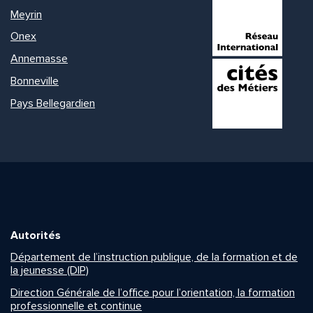
Meyrin
Onex
Annemasse
Bonneville
Pays Bellegardien
Autorités
Département de l’instruction publique, de la formation et de
la jeunesse (DIP)
Direction Générale de l’office pour l’orientation, la formation
professionnelle et continue