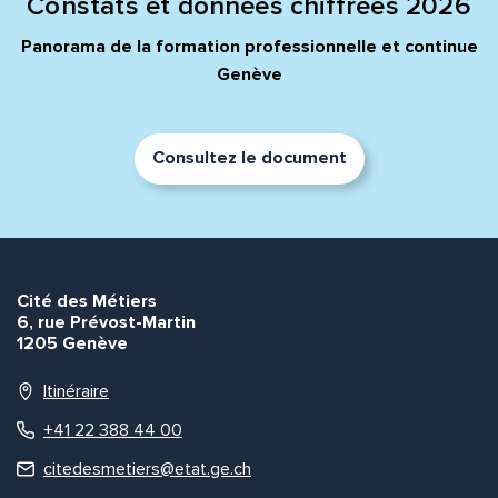
Constats et données chiffrées 2026
Panorama de la formation professionnelle et continue
Genève
Consultez le document
Cité des Métiers
6, rue Prévost-Martin
1205 Genève
Itinéraire
+41 22 388 44 00
citedesmetiers@etat.ge.ch