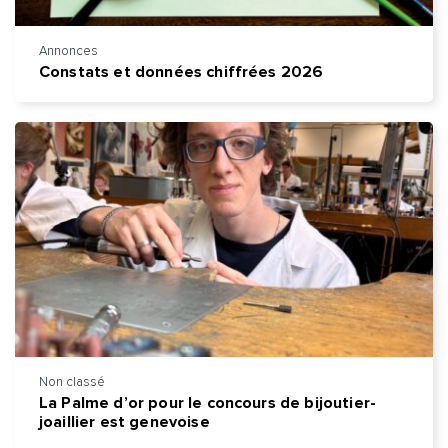
Annonces
Constats et données chiffrées 2026
Non classé
La Palme d’or pour le concours de bijoutier-
joaillier est genevoise