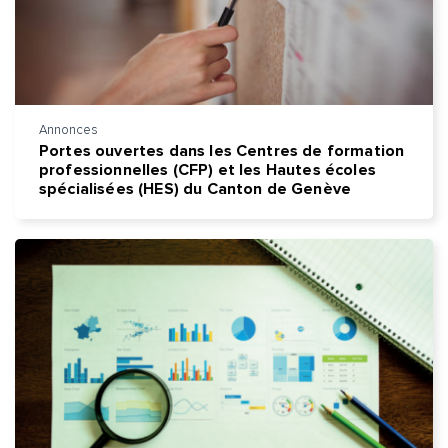
Annonces
Portes ouvertes dans les Centres de formation
professionnelles (CFP) et les Hautes écoles
spécialisées (HES) du Canton de Genève