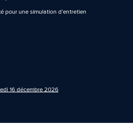
ixé pour une simulation d’entretien
edi 16 décembre 2026