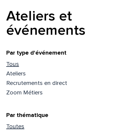
Ateliers et
événements
Filtrer
Par type d'événement
Tous
Ateliers
Recrutements en direct
Zoom Métiers
Par thématique
Toutes