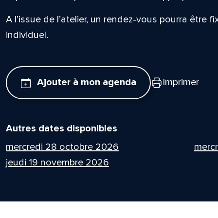
A l’issue de l’atelier, un rendez-vous pourra être f
individuel.
Ajouter à mon agenda
Imprimer
Autres dates disponibles
mercredi 28 octobre 2026
mercr
jeudi 19 novembre 2026