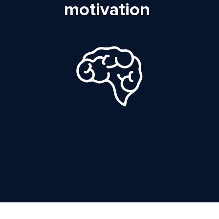
motivation