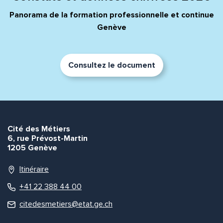
Panorama de la formation professionnelle et continue
Genève
Consultez le document
Cité des Métiers
6, rue Prévost-Martin
1205 Genève
Itinéraire
+41 22 388 44 00
citedesmetiers@etat.ge.ch