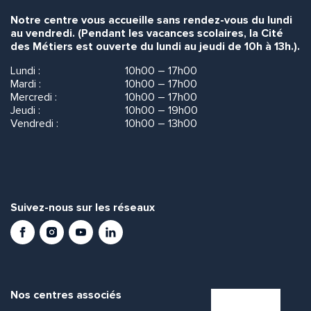
Notre centre vous accueille sans rendez-vous du lundi
au vendredi. (Pendant les vacances scolaires, la Cité
des Métiers est ouverte du lundi au jeudi de 10h à 13h.).
Lundi :
10h00 – 17h00
Mardi :
10h00 – 17h00
Mercredi :
10h00 – 17h00
Jeudi :
10h00 – 19h00
Vendredi :
10h00 – 13h00
Suivez-nous sur les réseaux
Facebook
Instagram
Youtube
LinkedIn
Nos centres associés