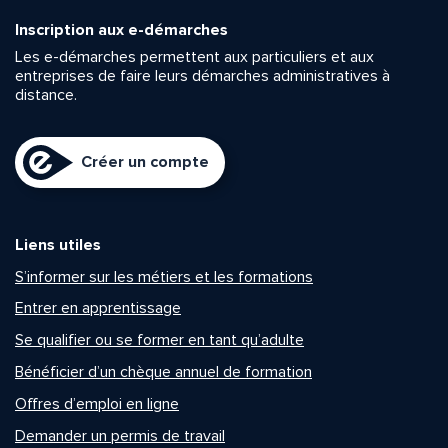
Inscription aux e-démarches
Les e-démarches permettent aux particuliers et aux
entreprises de faire leurs démarches administratives à
distance.
Créer un compte
Liens utiles
S’informer sur les métiers et les formations
Entrer en apprentissage
Se qualifier ou se former en tant qu’adulte
Bénéficier d’un chèque annuel de formation
Offres d’emploi en ligne
Demander un permis de travail