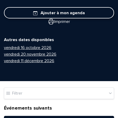
Ajouter à mon agenda
Imprimer
Autres dates disponibles
vendredi 16 octobre 2026
vendredi 20 novembre 2026
vendredi 11 décembre 2026
Filtrer
Événements suivants