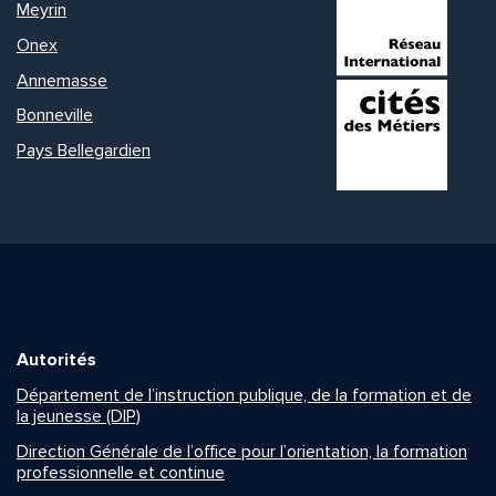
Meyrin
Onex
Annemasse
Bonneville
Pays Bellegardien
Autorités
Département de l’instruction publique, de la formation et de
la jeunesse (DIP)
Direction Générale de l’office pour l’orientation, la formation
professionnelle et continue