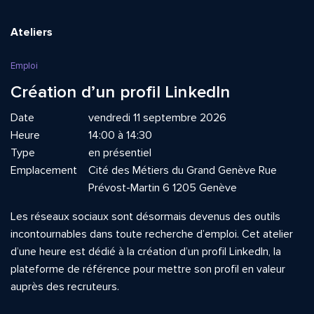
Ateliers
Emploi
Création d’un profil LinkedIn
Date
vendredi 11 septembre 2026
Heure
14:00 à 14:30
Type
en présentiel
Emplacement
Cité des Métiers du Grand Genève Rue
Prévost-Martin 6 1205 Genève
Les réseaux sociaux sont désormais devenus des outils
incontournables dans toute recherche d’emploi. Cet atelier
d’une heure est dédié à la création d’un profil LinkedIn, la
plateforme de référence pour mettre son profil en valeur
auprès des recruteurs.