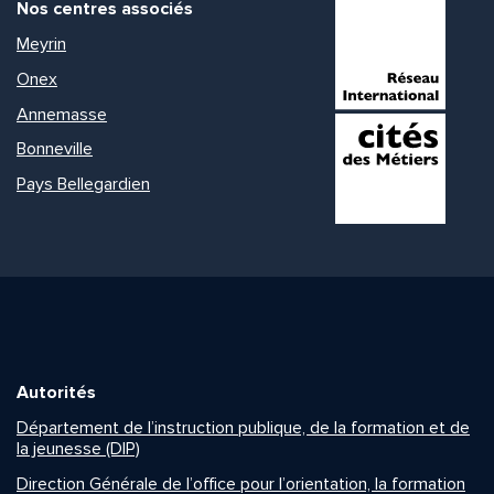
Nos centres associés
Meyrin
Onex
Annemasse
Bonneville
Pays Bellegardien
Autorités
Département de l’instruction publique, de la formation et de
la jeunesse (DIP)
Direction Générale de l’office pour l’orientation, la formation