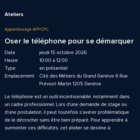
Ateliers
Apprentissage AFP/CFC
Oser le téléphone pour se démarquer
Date
jeudi 15 octobre 2026
Heure
10:00 à 12:00
Type
en présentiel
Emplacement
Cité des Métiers du Grand Genève 6 Rue
Prévost-Martin 1205 Genève
Le téléphone est un outil incontournable, notamment dans
un cadre professionnel. Lors d’une demande de stage ou
d’une postulation, il peut toutefois s’avérer problématique
de le décrocher sans être bien préparé. Pour apprendre à
surmonter ces difficultés, cet atelier se destine à: