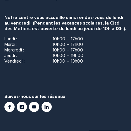
Notre centre vous accueille sans rendez-vous du lundi
au vendredi. (Pendant les vacances scolaires, la Cité
des Métiers est ouverte du lundi au jeudi de 10h à 13h.).
Lundi :
10h00 – 17h00
Mardi :
10h00 – 17h00
Mercredi :
10h00 – 17h00
Jeudi :
10h00 – 19h00
Vendredi :
10h00 – 13h00
Suivez-nous sur les réseaux
Facebook
Instagram
Youtube
LinkedIn