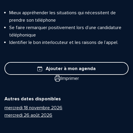
Mieux appréhender les situations qui nécessitent de
prendre son téléphone
Se faire remarquer positivement lors d’une candidature
téléphonique
Identifier le bon interlocuteur et les raisons de l’appel.
Ajouter à mon agenda
Imprimer
Autres dates disponibles
mercredi 18 novembre 2026
mercredi 26 août 2026