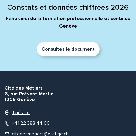
Constats et données chiffrées 2026
Panorama de la formation professionnelle et continue
Genève
Consultez le document
Cité des Métiers
6, rue Prévost-Martin
1205 Genève
Itinéraire
+41 22 388 44 00
citedesmetiers@etat.ge.ch