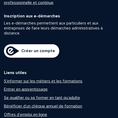
professionnelle et continue
Inscription aux e-démarches
Les e-démarches permettent aux particuliers et aux
entreprises de faire leurs démarches administratives à
distance.
Créer un compte
Liens utiles
S’informer sur les métiers et les formations
Entrer en apprentissage
Se qualifier ou se former en tant qu’adulte
Bénéficier d’un chèque annuel de formation
Offres d’emploi en ligne