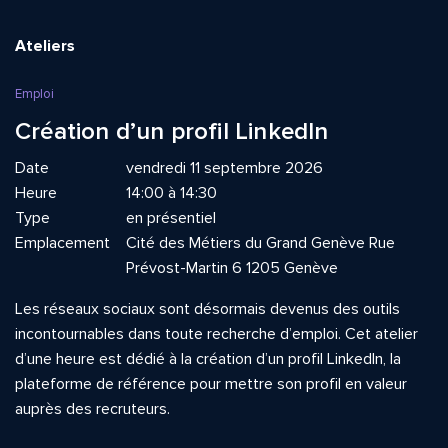
Ateliers
Emploi
Création d’un profil LinkedIn
Date
vendredi 11 septembre 2026
Heure
14:00 à 14:30
Type
en présentiel
Emplacement
Cité des Métiers du Grand Genève Rue
Prévost-Martin 6 1205 Genève
Les réseaux sociaux sont désormais devenus des outils
incontournables dans toute recherche d’emploi. Cet atelier
d’une heure est dédié à la création d’un profil LinkedIn, la
plateforme de référence pour mettre son profil en valeur
auprès des recruteurs.