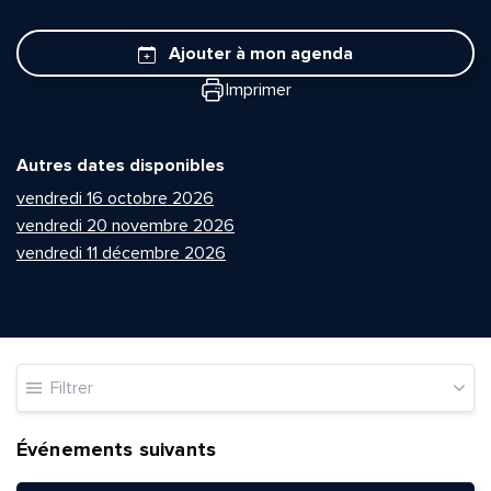
Ajouter à mon agenda
Imprimer
Autres dates disponibles
vendredi 16 octobre 2026
vendredi 20 novembre 2026
vendredi 11 décembre 2026
Filtrer
Événements suivants