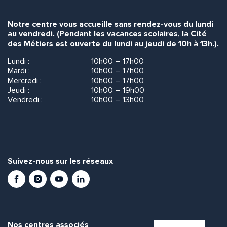
Notre centre vous accueille sans rendez-vous du lundi
au vendredi. (Pendant les vacances scolaires, la Cité
des Métiers est ouverte du lundi au jeudi de 10h à 13h.).
Lundi :
10h00 – 17h00
Mardi :
10h00 – 17h00
Mercredi :
10h00 – 17h00
Jeudi :
10h00 – 19h00
Vendredi :
10h00 – 13h00
Suivez-nous sur les réseaux
Facebook
Instagram
Youtube
LinkedIn
Nos centres associés