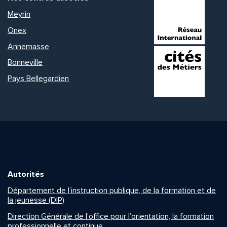
Meyrin
Onex
Annemasse
Bonneville
Pays Bellegardien
Autorités
Département de l’instruction publique, de la formation et de
la jeunesse (DIP)
Direction Générale de l’office pour l’orientation, la formation
professionnelle et continue