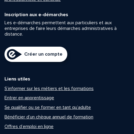
Inscription aux e-démarches
Les e-démarches permettent aux particuliers et aux
entreprises de faire leurs démarches administratives à
distance.
Créer un compte
Liens utiles
S’informer sur les métiers et les formations
Entrer en apprentissage
Se qualifier ou se former en tant qu’adulte
Bénéficier d’un chèque annuel de formation
Offres d’emploi en ligne