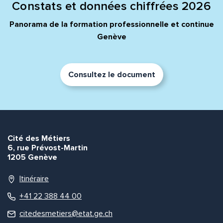
Constats et données chiffrées 2026
Panorama de la formation professionnelle et continue
Genève
Consultez le document
Cité des Métiers
6, rue Prévost-Martin
1205 Genève
Itinéraire
+41 22 388 44 00
citedesmetiers@etat.ge.ch