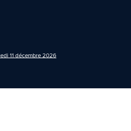
edi 11 décembre 2026