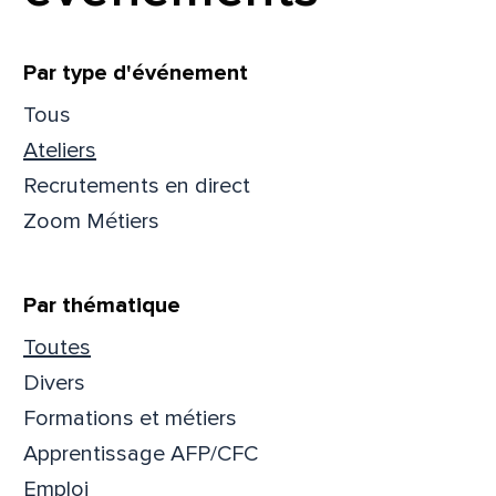
Filtrer
Par type d'événement
Tous
Ateliers
Recrutements en direct
Zoom Métiers
Par thématique
Toutes
Divers
Formations et métiers
Apprentissage AFP/CFC
Emploi