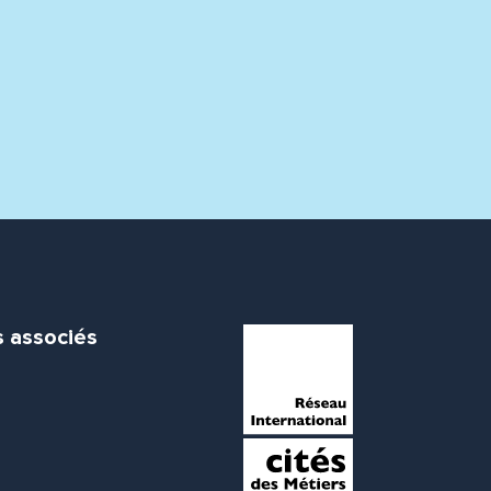
s associés