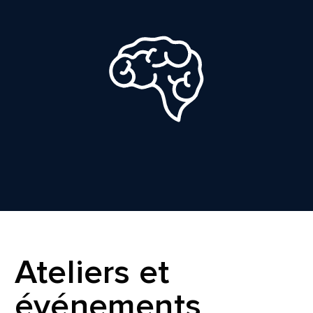
Ateliers et
événements