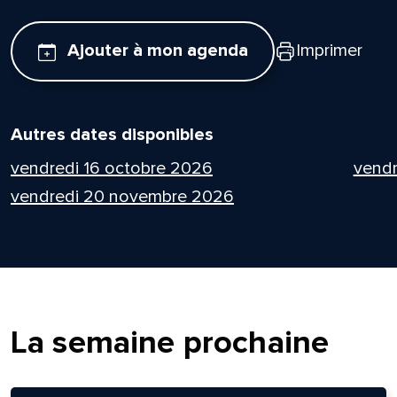
Ajouter à mon agenda
Imprimer
Autres dates disponibles
vendredi 16 octobre 2026
vendr
vendredi 20 novembre 2026
La semaine prochaine