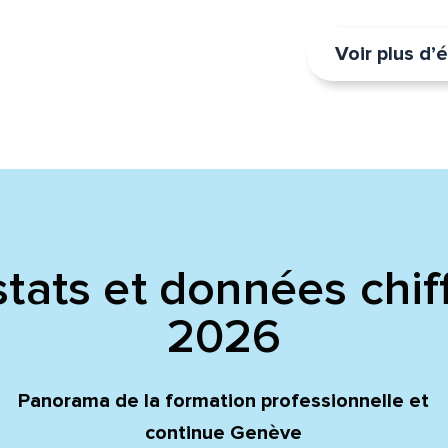
Voir plus d
tats et données chif
2026
Panorama de la formation professionnelle et
continue Genève