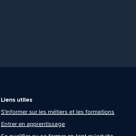
Liens utiles
S’informer sur les métiers et les formations
Entrer en apprentissage