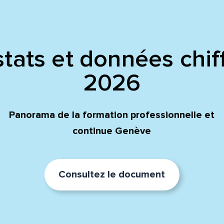
tats et données chif
2026
Panorama de la formation professionnelle et
continue Genève
Consultez le document