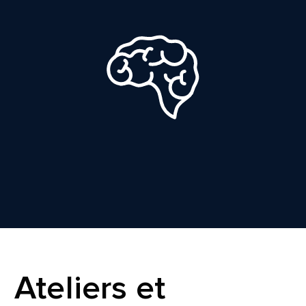
Ateliers et