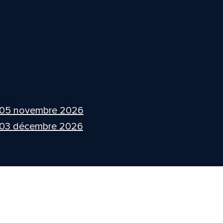
 05 novembre 2026
 03 décembre 2026