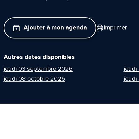
Ajouter à mon agenda
Imprimer
Autres dates disponibles
jeudi 03 septembre 2026
jeudi
jeudi 08 octobre 2026
jeudi