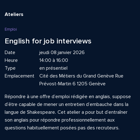
Ateliers
Emploi
English for job interviews
Date
jeudi 08 janvier 2026
Heure
14:00 à 16:00
Type
en présentiel
Emplacement
Cité des Métiers du Grand Genève Rue
Prévost-Martin 6 1205 Genève
Répondre à une offre d’emploi rédigée en anglais, suppose
d’être capable de mener un entretien d’embauche dans la
langue de Shakespeare
.
Cet atelier a pour but d’entraîner
son anglais pour répondre professionnellement aux
questions habituellement posées pas des recruteurs.