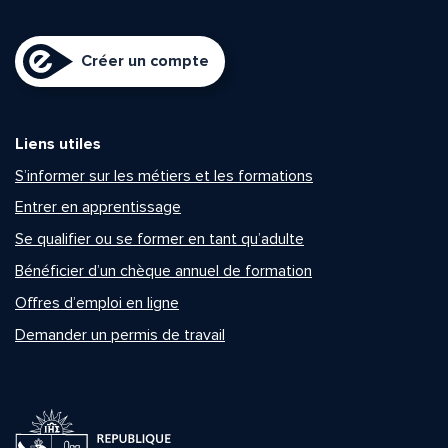
Créer un compte
Liens utiles
S’informer sur les métiers et les formations
Entrer en apprentissage
Se qualifier ou se former en tant qu’adulte
Bénéficier d’un chèque annuel de formation
Offres d’emploi en ligne
Demander un permis de travail