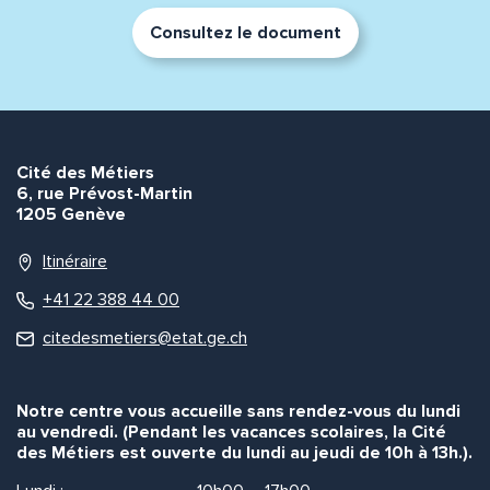
Consultez le document
Cité des Métiers
6, rue Prévost-Martin
1205 Genève
Itinéraire
+41 22 388 44 00
citedesmetiers@etat.ge.ch
Notre centre vous accueille sans rendez-vous du lundi
au vendredi. (Pendant les vacances scolaires, la Cité
des Métiers est ouverte du lundi au jeudi de 10h à 13h.).