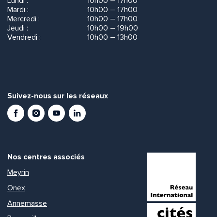
Lundi :
10h00 – 17h00
Mardi :
10h00 – 17h00
Mercredi :
10h00 – 17h00
Jeudi :
10h00 – 19h00
Vendredi :
10h00 – 13h00
Suivez-nous sur les réseaux
Facebook
Instagram
Youtube
LinkedIn
Nos centres associés
Meyrin
Onex
Annemasse