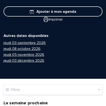
Ajouter à mon agenda
Imprimer
Autres dates disponibles
jeudi 03 septembre 2026
jeudi 08 octobre 2026
jeudi 05 novembre 2026
jeudi 03 décembre 2026
Filtrer
La semaine prochaine