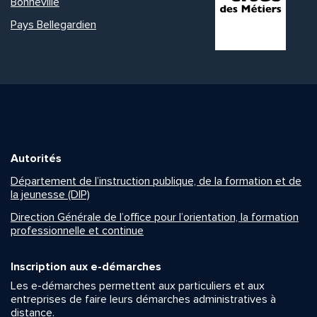
Bonneville
Pays Bellegardien
Autorités
Département de l’instruction publique, de la formation et de
la jeunesse (DIP)
Direction Générale de l’office pour l’orientation, la formation
professionnelle et continue
Inscription aux e-démarches
Les e-démarches permettent aux particuliers et aux
entreprises de faire leurs démarches administratives à
distance.