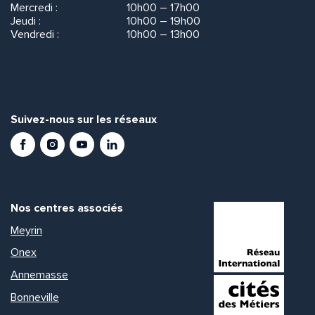
Mercredi :
10h00 – 17h00
Jeudi :
10h00 – 19h00
Vendredi :
10h00 – 13h00
Suivez-nous sur les réseaux
Facebook
Instagram
Youtube
LinkedIn
Nos centres associés
Meyrin
Onex
Annemasse
Bonneville