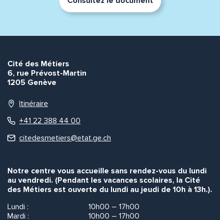
Consultez le document
Cité des Métiers
6, rue Prévost-Martin
1205 Genève
Itinéraire
+41 22 388 44 00
citedesmetiers@etat.ge.ch
Notre centre vous accueille sans rendez-vous du lundi
au vendredi. (Pendant les vacances scolaires, la Cité
des Métiers est ouverte du lundi au jeudi de 10h à 13h.).
Lundi :
10h00 – 17h00
Mardi :
10h00 – 17h00