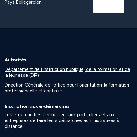
Pays Bellegardien
Autorités
Département de l’instruction publique, de la formation et de
la jeunesse (DIP)
Direction Générale de l’office pour l’orientation, la formation
professionnelle et continue
Inscription aux e-démarches
Les e-démarches permettent aux particuliers et aux
entreprises de faire leurs démarches administratives à
distance.