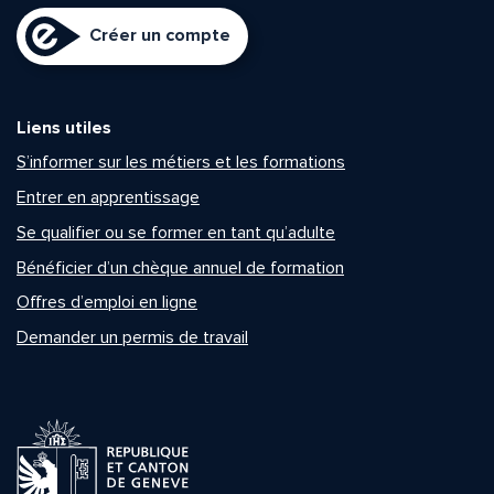
Créer un compte
Liens utiles
S’informer sur les métiers et les formations
Entrer en apprentissage
Se qualifier ou se former en tant qu’adulte
Bénéficier d’un chèque annuel de formation
Offres d’emploi en ligne
Demander un permis de travail