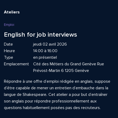
Ateliers
Emploi
English for job interviews
Date
jeudi 02 avril 2026
Heure
14:00 à 16:00
Type
en présentiel
Emplacement
Cité des Métiers du Grand Genève Rue
Prévost-Martin 6 1205 Genève
Répondre à une offre d’emploi rédigée en anglais, suppose
d’être capable de mener un entretien d’embauche dans la
langue de Shakespeare
.
Cet atelier a pour but d’entraîner
son anglais pour répondre professionnellement aux
questions habituellement posées pas des recruteurs.