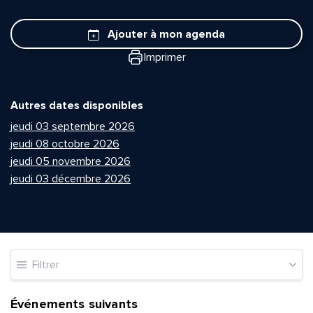
Ajouter à mon agenda
Imprimer
Autres dates disponibles
jeudi 03 septembre 2026
jeudi 08 octobre 2026
jeudi 05 novembre 2026
jeudi 03 décembre 2026
Filtrer
Événements suivants