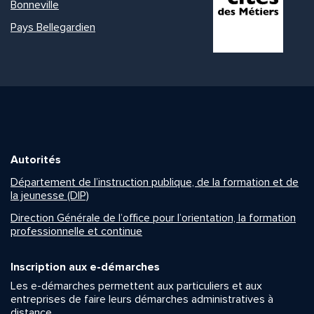
Bonneville
Pays Bellegardien
Autorités
Département de l’instruction publique, de la formation et de
la jeunesse (DIP)
Direction Générale de l’office pour l’orientation, la formation
professionnelle et continue
Inscription aux e-démarches
Les e-démarches permettent aux particuliers et aux
entreprises de faire leurs démarches administratives à
distance.