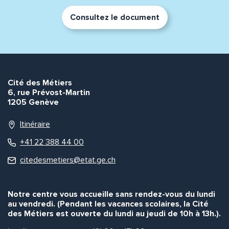
Consultez le document
Cité des Métiers
6, rue Prévost-Martin
1205 Genève
Itinéraire
+41 22 388 44 00
citedesmetiers@etat.ge.ch
Notre centre vous accueille sans rendez-vous du lundi
au vendredi. (Pendant les vacances scolaires, la Cité
des Métiers est ouverte du lundi au jeudi de 10h à 13h.).