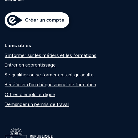
Créer un compte
Liens utiles
S’informer sur les métiers et les formations
Entrer en apprentissage
Se qualifier ou se former en tant qu’adulte
Bénéficier d’un chèque annuel de formation
Offres d’emploi en ligne
Demander un permis de travail