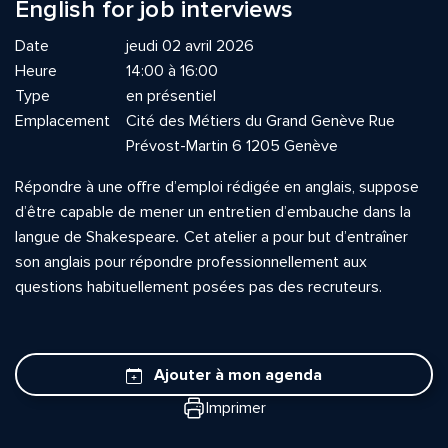
English for job interviews
Date
jeudi 02 avril 2026
Heure
14:00 à 16:00
Type
en présentiel
Emplacement
Cité des Métiers du Grand Genève Rue
Prévost-Martin 6 1205 Genève
Répondre à une offre d’emploi rédigée en anglais, suppose
d’être capable de mener un entretien d’embauche dans la
langue de Shakespeare
.
Cet atelier a pour but d’entraîner
son anglais pour répondre professionnellement aux
questions habituellement posées pas des recruteurs.
Ajouter à mon agenda
Imprimer