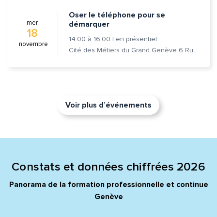
Oser le téléphone pour se
mer.
démarquer
18
14:00
à
16:00
|
en présentiel
novembre
Cité des Métiers du Grand Genève 6 Rue Prévost-Martin 1205 Genève
Voir plus d’événements
Constats et données chiffrées 2026
Panorama de la formation professionnelle et continue
Genève