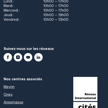
Lundi :
10h00 – 17h00
Mardi :
10h00 – 17h00
Mercredi :
10h00 – 17h00
Jeudi :
10h00 – 19h00
Vendredi :
10h00 – 13h00
Suivez-nous sur les réseaux
Facebook
Instagram
Youtube
LinkedIn
Nos centres associés
Meyrin
Onex
Annemasse