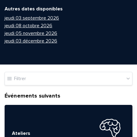
Autres dates disponibles
jeudi 03 septembre 2026
jeudi 08 octobre 2026
jeudi 05 novembre 2026
jeudi 03 décembre 2026
Filtrer
Événements suivants
Ateliers