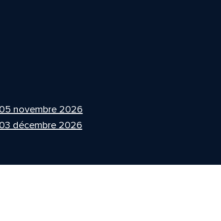
 05 novembre 2026
 03 décembre 2026