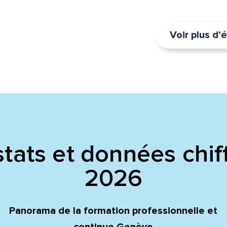
Voir plus d
tats et données chif
2026
Panorama de la formation professionnelle et