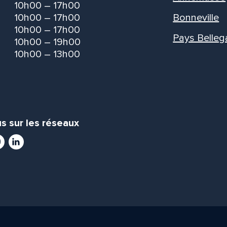
10h00 – 17h00
10h00 – 17h00
Bonneville
10h00 – 17h00
Pays Belleg
10h00 – 19h00
10h00 – 13h00
s sur les réseaux
ram
utube
LinkedIn