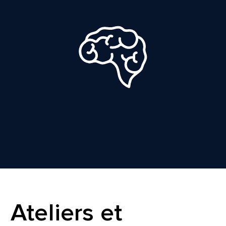
Ateliers et