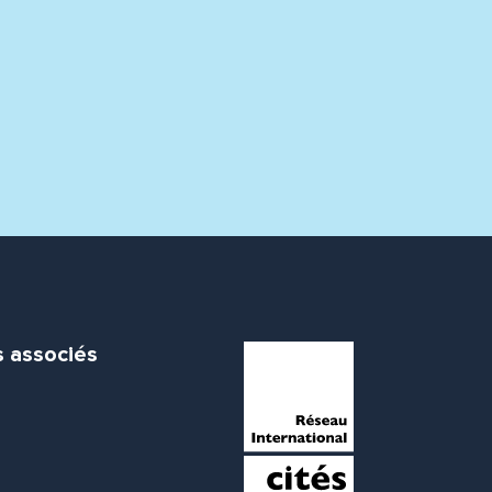
s associés