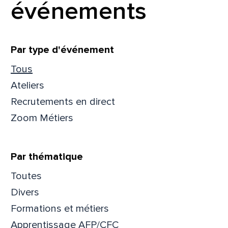
événements
Filtrer
Par type d'événement
Tous
Ateliers
Recrutements en direct
Zoom Métiers
Par thématique
Toutes
Divers
Formations et métiers
Apprentissage AFP/CFC