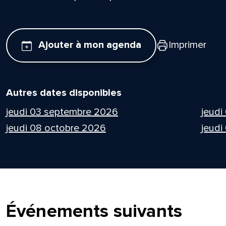
Ajouter à mon agenda
Imprimer
Autres dates disponibles
jeudi 03 septembre 2026
jeudi
jeudi 08 octobre 2026
jeudi
Événements suivants