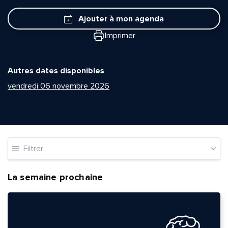
Ajouter à mon agenda
Imprimer
Autres dates disponibles
vendredi 06 novembre 2026
Filtrer
La semaine prochaine