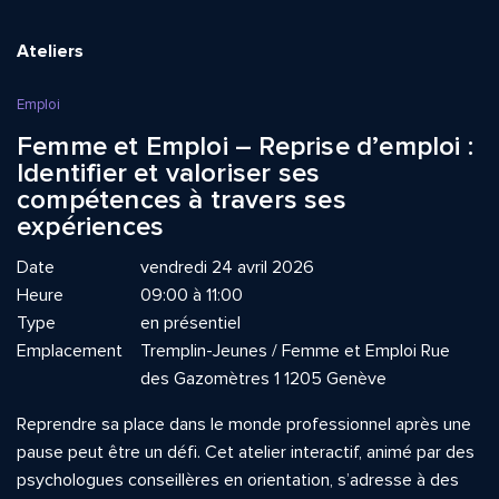
Ateliers
Emploi
Femme et Emploi – Reprise d’emploi :
Identifier et valoriser ses
compétences à travers ses
expériences
Date
vendredi 24 avril 2026
Heure
09:00 à 11:00
Type
en présentiel
Emplacement
Tremplin-Jeunes / Femme et Emploi Rue
des Gazomètres 1 1205 Genève
Reprendre sa place dans le monde professionnel après une
pause peut être un défi. Cet atelier interactif, animé par des
psychologues conseillères en orientation, s’adresse à des