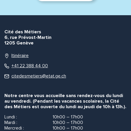
Cité des Métiers
6, rue Prévost-Martin
1205 Genève
Itinéraire
+41 22 388 44 00
citedesmetiers@etat.ge.ch
Notre centre vous accueille sans rendez-vous du lundi
au vendredi. (Pendant les vacances scolaires, la Cité
des Métiers est ouverte du lundi au jeudi de 10h à 13h.).
Lundi :
10h00 – 17h00
Mardi :
10h00 – 17h00
Mercredi :
10h00 – 17h00