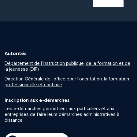
Autorités
Département de l’instruction publique, de la formation et de
la jeunesse (DIP)
Direction Générale de l’office pour l’orientation, la formation
professionnelle et continue
Inscription aux e-démarches
Les e-démarches permettent aux particuliers et aux
entreprises de faire leurs démarches administratives à
distance.