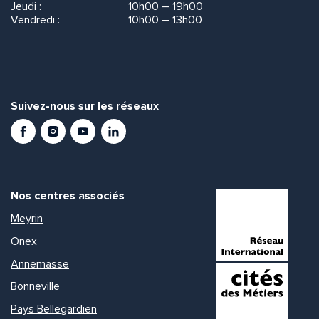
Jeudi :
10h00 – 19h00
Vendredi :
10h00 – 13h00
Suivez-nous sur les réseaux
Facebook
Instagram
Youtube
LinkedIn
Nos centres associés
Meyrin
Onex
Annemasse
Bonneville
Pays Bellegardien