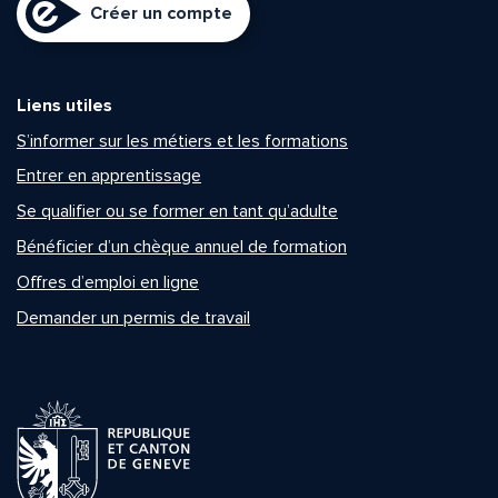
Créer un compte
Liens utiles
S’informer sur les métiers et les formations
Entrer en apprentissage
Se qualifier ou se former en tant qu’adulte
Bénéficier d’un chèque annuel de formation
Offres d’emploi en ligne
Demander un permis de travail