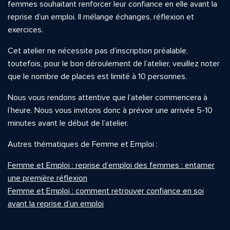
femmes souhaitant renforcer leur confiance en elle avant la
reprise d’un emploi. Il mélange échanges, réflexion et
exercices.
Cet atelier ne nécessite pas d’inscription préalable,
toutefois, pour le bon déroulement de l’atelier, veuillez noter
que le nombre de places est limité à 10 personnes.
Nous vous rendons attentive que l’atelier commencera à
l’heure. Nous vous invitons donc à prévoir une arrivée 5-10
minutes avant le début de l’atelier.
Autres thématiques de Femme et Emploi :
Femme et Emploi : reprise d’emploi des femmes : entamer
une première réflexion
Femme et Emploi : comment retrouver confiance en soi
avant la reprise d’un emploi