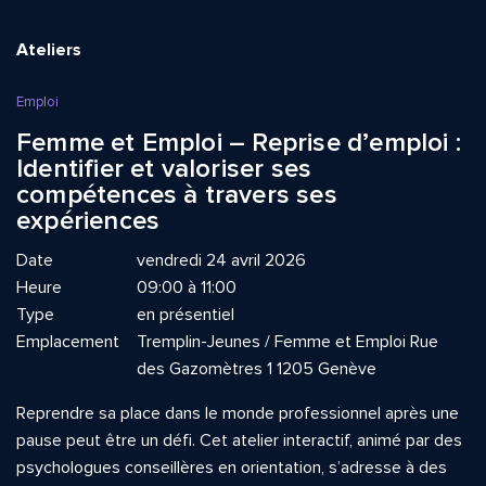
Ateliers
Emploi
Femme et Emploi – Reprise d’emploi :
Identifier et valoriser ses
compétences à travers ses
expériences
Date
vendredi 24 avril 2026
Heure
09:00 à 11:00
Type
en présentiel
Emplacement
Tremplin-Jeunes / Femme et Emploi Rue
des Gazomètres 1 1205 Genève
Reprendre sa place dans le monde professionnel après une
pause peut être un défi. Cet atelier interactif, animé par des
psychologues conseillères en orientation, s’adresse à des