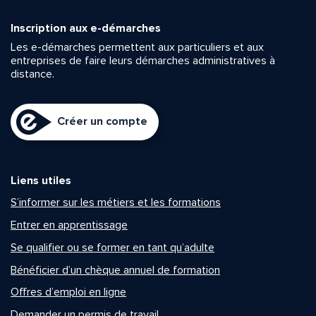
Inscription aux e-démarches
Les e-démarches permettent aux particuliers et aux
entreprises de faire leurs démarches administratives à
distance.
Créer un compte
Liens utiles
S’informer sur les métiers et les formations
Entrer en apprentissage
Se qualifier ou se former en tant qu’adulte
Bénéficier d’un chèque annuel de formation
Offres d’emploi en ligne
Demander un permis de travail