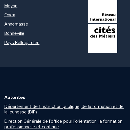
Meyrin
Onex
Annemasse
Bonneville
Pays Bellegardien
Autorités
Département de l’instruction publique, de la formation et de
la jeunesse (DIP)
Direction Générale de l’office pour l’orientation, la formation
professionnelle et continue