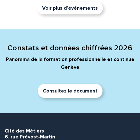
Voir plus d’événements
Constats et données chiffrées 2026
Panorama de la formation professionnelle et continue
Genève
Consultez le document
Cité des Métiers
6, rue Prévost-Martin