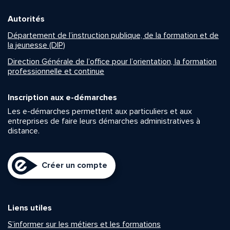
Autorités
Département de l’instruction publique, de la formation et de
la jeunesse (DIP)
Direction Générale de l’office pour l’orientation, la formation
professionnelle et continue
Inscription aux e-démarches
Les e-démarches permettent aux particuliers et aux
entreprises de faire leurs démarches administratives à
distance.
Créer un compte
Liens utiles
S’informer sur les métiers et les formations