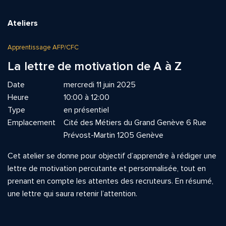
Ateliers
Apprentissage AFP/CFC
La lettre de motivation de A à Z
Date
mercredi 11 juin 2025
Heure
10:00 à 12:00
Type
en présentiel
Emplacement
Cité des Métiers du Grand Genève 6 Rue
Prévost-Martin 1205 Genève
Cet atelier se donne pour objectif d’apprendre à rédiger une
lettre de motivation percutante et personnalisée, tout en
prenant en compte les attentes des recruteurs. En résumé,
une lettre qui saura retenir l’attention.