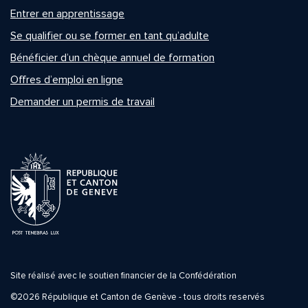
Entrer en apprentissage
Se qualifier ou se former en tant qu’adulte
Bénéficier d’un chèque annuel de formation
Offres d’emploi en ligne
Demander un permis de travail
Site réalisé avec le soutien financier de la Confédération
©2026 République et Canton de Genève - tous droits reservés