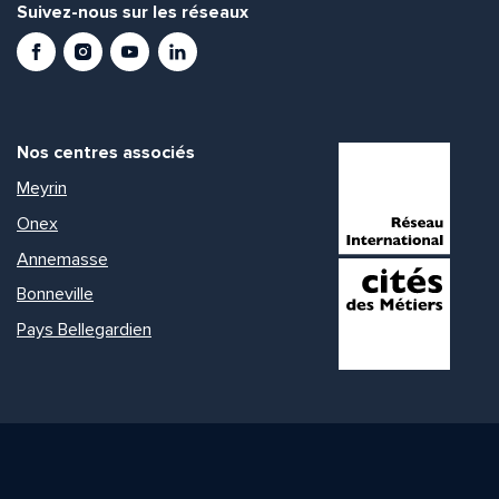
Suivez-nous sur les réseaux
Facebook
Instagram
Youtube
LinkedIn
Nos centres associés
Meyrin
Onex
Annemasse
Bonneville
Pays Bellegardien