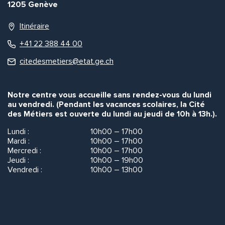
1205 Genève
Itinéraire
+41 22 388 44 00
citedesmetiers@etat.ge.ch
Notre centre vous accueille sans rendez-vous du lundi
au vendredi. (Pendant les vacances scolaires, la Cité
des Métiers est ouverte du lundi au jeudi de 10h à 13h.).
Lundi :
10h00 – 17h00
Mardi :
10h00 – 17h00
Mercredi :
10h00 – 17h00
Jeudi :
10h00 – 19h00
Vendredi :
10h00 – 13h00