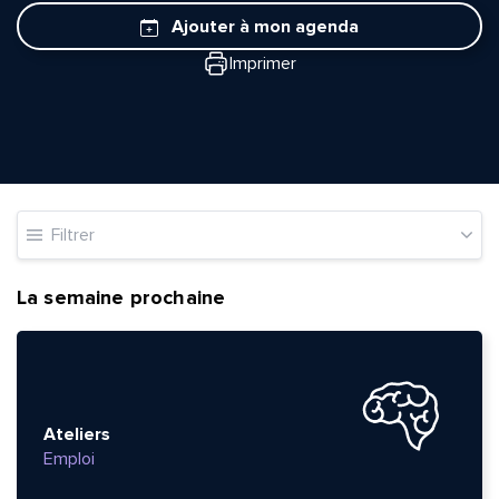
Ajouter à mon agenda
Imprimer
Filtrer
La semaine prochaine
Ateliers
Emploi