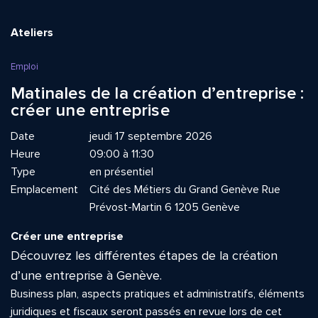
Ateliers
Emploi
Matinales de la création d’entreprise :
créer une entreprise
Date
jeudi 17 septembre 2026
Heure
09:00 à 11:30
Type
en présentiel
Emplacement
Cité des Métiers du Grand Genève Rue
Prévost-Martin 6 1205 Genève
Créer une entreprise
Découvrez les différentes étapes de la création
d’une entreprise à Genève.
Business plan, aspects pratiques et administratifs, éléments
juridiques et fiscaux seront passés en revue lors de cet