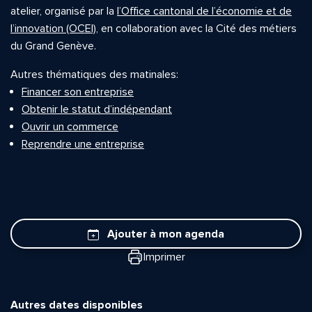
atelier, organisé par la
l’Office cantonal de l’économie et de
l’innovation (OCEI)
, en collaboration avec la Cité des métiers
du Grand Genève.
Autres thématiques des matinales:
Financer son entreprise
Obtenir le statut d’indépendant
Ouvrir un commerce
Reprendre une entreprise
Ajouter à mon agenda
Imprimer
Autres dates disponibles