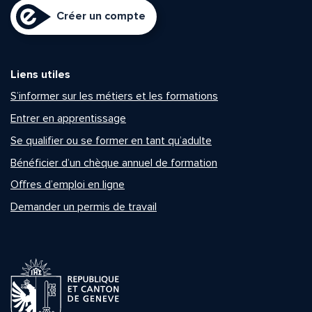
Créer un compte
Liens utiles
S’informer sur les métiers et les formations
Entrer en apprentissage
Se qualifier ou se former en tant qu’adulte
Bénéficier d’un chèque annuel de formation
Offres d’emploi en ligne
Demander un permis de travail