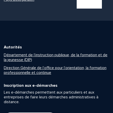
Autorités
Département de l’instruction publique, de la formation et de
la jeunesse (DIP)
Direction Générale de l’office pour l’orientation, la formation
professionnelle et continue
Inscription aux e-démarches
Les e-démarches permettent aux particuliers et aux
entreprises de faire leurs démarches administratives à
distance.