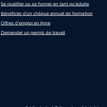
Se qualifier ou se former en tant qu’adulte
Bénéficier d’un chèque annuel de formation
Offres d’emploi en ligne
Demander un permis de travail