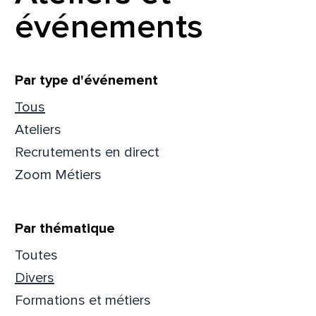
événements
Filtrer
Par type d'événement
Tous
Ateliers
Recrutements en direct
Zoom Métiers
Par thématique
Toutes
Que
Divers
Formations et métiers
pa