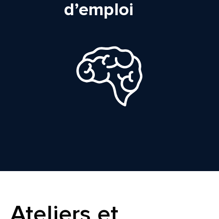
d’emploi
Ateliers et