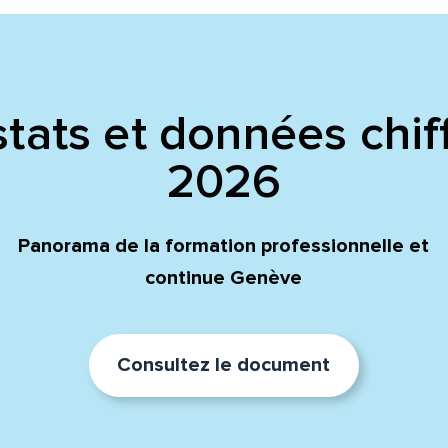
tats et données chif
2026
Panorama de la formation professionnelle et
continue Genève
Consultez le document