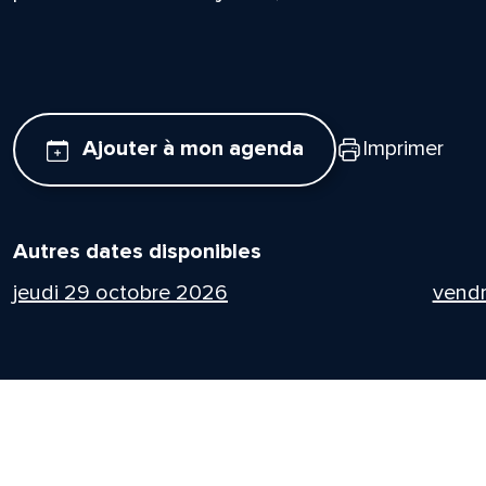
Ajouter à mon agenda
Imprimer
Autres dates disponibles
jeudi 29 octobre 2026
vend