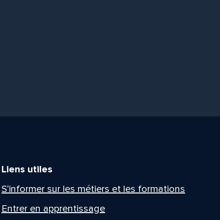
Liens utiles
S’informer sur les métiers et les formations
Entrer en apprentissage