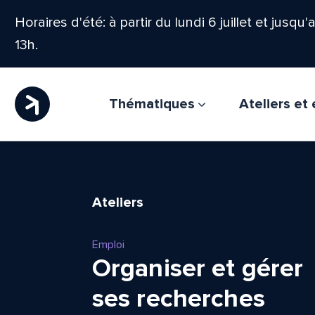
Horaires d'été: à partir du lundi 6 juillet et jusqu
13h.
Thématiques
Ateliers e
Ateliers
Emploi
Organiser et gérer
ses recherches