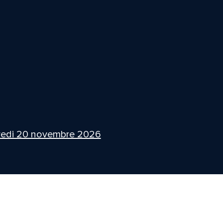
redi 20 novembre 2026