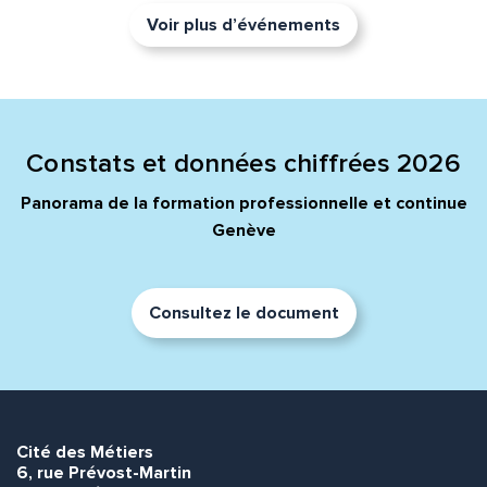
Voir plus d’événements
Constats et données chiffrées 2026
Panorama de la formation professionnelle et continue
Genève
Consultez le document
Cité des Métiers
6, rue Prévost-Martin