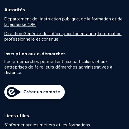
Autorités
Département de l’instruction publique, de la formation et de
la jeunesse (DIP)
Direction Générale de l’office pour l’orientation, la formation
professionnelle et continue
Inscription aux e-démarches
Les e-démarches permettent aux particuliers et aux
entreprises de faire leurs démarches administratives à
distance.
Créer un compte
Liens utiles
S’informer sur les métiers et les formations