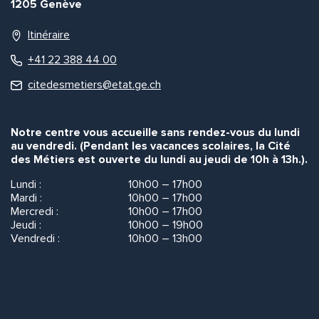
1205 Genève
Itinéraire
+41 22 388 44 00
citedesmetiers@etat.ge.ch
Notre centre vous accueille sans rendez-vous du lundi
au vendredi. (Pendant les vacances scolaires, la Cité
des Métiers est ouverte du lundi au jeudi de 10h à 13h.).
Lundi :
10h00 – 17h00
Mardi :
10h00 – 17h00
Mercredi :
10h00 – 17h00
Jeudi :
10h00 – 19h00
Vendredi :
10h00 – 13h00