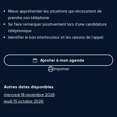
Mieux appréhender les situations qui nécessitent de
prendre son téléphone
Se faire remarquer positivement lors d’une candidature
téléphonique
Identifier le bon interlocuteur et les raisons de l’appel.
Ajouter à mon agenda
Imprimer
Autres dates disponibles
mercredi 18 novembre 2026
jeudi 15 octobre 2026