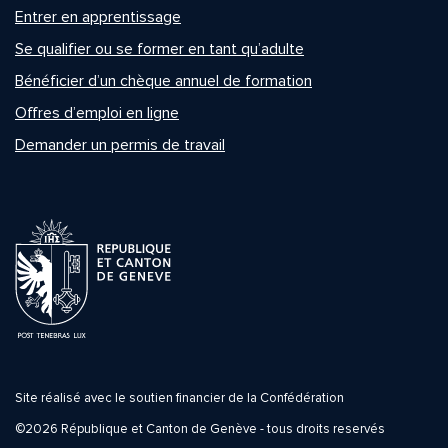
Entrer en apprentissage
Se qualifier ou se former en tant qu’adulte
Bénéficier d’un chèque annuel de formation
Offres d’emploi en ligne
Demander un permis de travail
Site réalisé avec le soutien financier de la Confédération
©2026 République et Canton de Genève - tous droits reservés