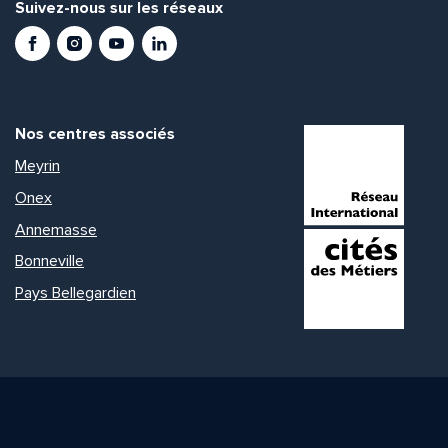
Suivez-nous sur les réseaux
Facebook
Instagram
Youtube
LinkedIn
Nos centres associés
Meyrin
Onex
Annemasse
Bonneville
Pays Bellegardien