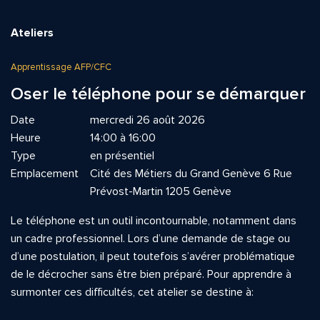
Ateliers
Apprentissage AFP/CFC
Oser le téléphone pour se démarquer
Date
mercredi 26 août 2026
Heure
14:00 à 16:00
Type
en présentiel
Emplacement
Cité des Métiers du Grand Genève 6 Rue
Prévost-Martin 1205 Genève
Le téléphone est un outil incontournable, notamment dans
un cadre professionnel. Lors d’une demande de stage ou
d’une postulation, il peut toutefois s’avérer problématique
de le décrocher sans être bien préparé. Pour apprendre à
surmonter ces difficultés, cet atelier se destine à: