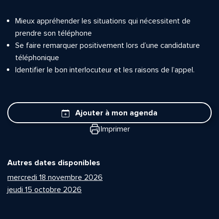
Mieux appréhender les situations qui nécessitent de
prendre son téléphone
Se faire remarquer positivement lors d’une candidature
téléphonique
Identifier le bon interlocuteur et les raisons de l’appel.
Ajouter à mon agenda
Imprimer
Autres dates disponibles
mercredi 18 novembre 2026
jeudi 15 octobre 2026