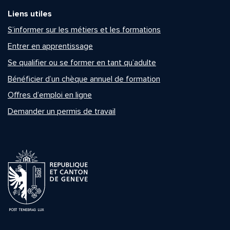
Liens utiles
S’informer sur les métiers et les formations
Entrer en apprentissage
Se qualifier ou se former en tant qu’adulte
Bénéficier d’un chèque annuel de formation
Offres d’emploi en ligne
Demander un permis de travail