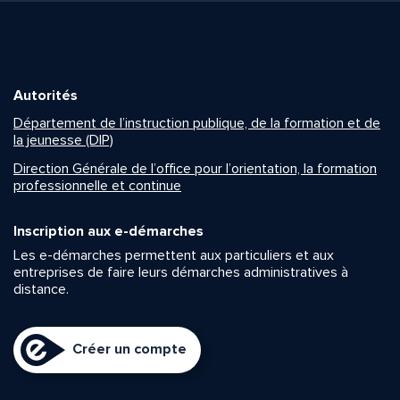
Autorités
Département de l’instruction publique, de la formation et de
la jeunesse (DIP)
Direction Générale de l’office pour l’orientation, la formation
professionnelle et continue
Inscription aux e-démarches
Les e-démarches permettent aux particuliers et aux
entreprises de faire leurs démarches administratives à
distance.
Créer un compte