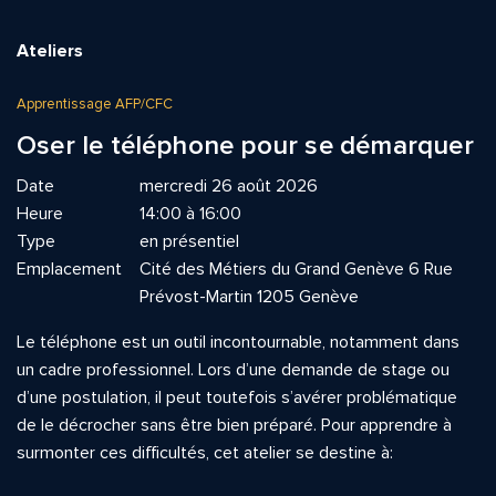
Ateliers
Apprentissage AFP/CFC
Oser le téléphone pour se démarquer
Date
mercredi 26 août 2026
Heure
14:00 à 16:00
Type
en présentiel
Emplacement
Cité des Métiers du Grand Genève 6 Rue
Prévost-Martin 1205 Genève
Le téléphone est un outil incontournable, notamment dans
un cadre professionnel. Lors d’une demande de stage ou
d’une postulation, il peut toutefois s’avérer problématique
de le décrocher sans être bien préparé. Pour apprendre à
surmonter ces difficultés, cet atelier se destine à: